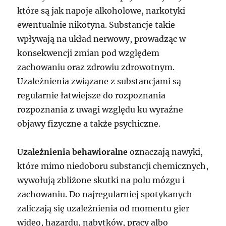
które są jak napoje alkoholowe, narkotyki
ewentualnie nikotyna. Substancje takie
wpływają na układ nerwowy, prowadząc w
konsekwencji zmian pod względem
zachowaniu oraz zdrowiu zdrowotnym.
Uzależnienia związane z substancjami są
regularnie łatwiejsze do rozpoznania
rozpoznania z uwagi względu ku wyraźne
objawy fizyczne a także psychiczne.
Uzależnienia behawioralne
oznaczają nawyki,
które mimo niedoboru substancji chemicznych,
wywołują zbliżone skutki na polu mózgu i
zachowaniu. Do najregularniej spotykanych
zaliczają się uzależnienia od momentu gier
wideo, hazardu, nabytków, pracy albo