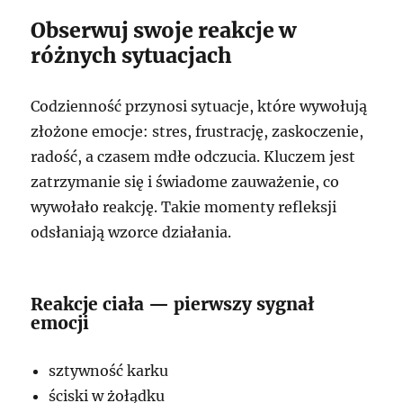
Obserwuj swoje reakcje w
różnych sytuacjach
Codzienność przynosi sytuacje, które wywołują
złożone emocje: stres, frustrację, zaskoczenie,
radość, a czasem mdłe odczucia. Kluczem jest
zatrzymanie się i świadome zauważenie, co
wywołało reakcję. Takie momenty refleksji
odsłaniają wzorce działania.
Reakcje ciała — pierwszy sygnał
emocji
sztywność karku
ściski w żołądku