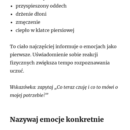
przyspieszony oddech
drżenie dłoni
zmęczenie
ciepło w klatce piersiowej
To ciało najczęściej informuje o emocjach jako
pierwsze. Uświadomienie sobie reakcji
fizycznych zwiększa tempo rozpoznawania
uczuć.
Wskazówka: zapytaj „Co teraz czuję i co to mówi o
mojej potrzebie?”
Nazywaj emocje konkretnie