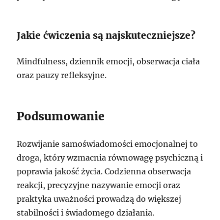
Jakie ćwiczenia są najskuteczniejsze?
Mindfulness, dziennik emocji, obserwacja ciała
oraz pauzy refleksyjne.
Podsumowanie
Rozwijanie samoświadomości emocjonalnej to
droga, który wzmacnia równowagę psychiczną i
poprawia jakość życia. Codzienna obserwacja
reakcji, precyzyjne nazywanie emocji oraz
praktyka uważności prowadzą do większej
stabilności i świadomego działania.