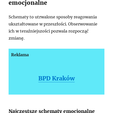
emocjonalne
Schematy to utrwalone sposoby reagowania
ukształtowane w przeszłości. Obserwowanie
ich w teraźniejszości pozwala rozpocząć
zmianę.
Reklama
BPD Kraków
Najczęstsze schematy emocjonalne