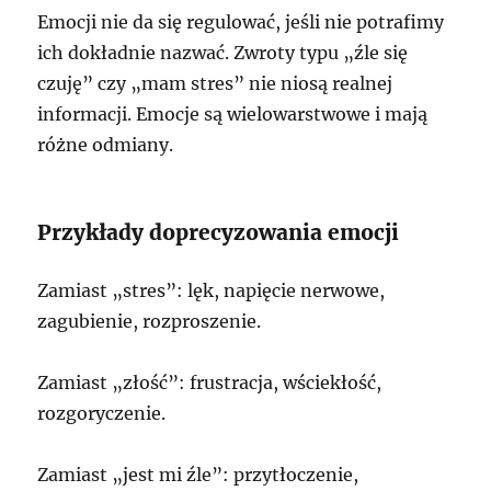
Emocji nie da się regulować, jeśli nie potrafimy
ich dokładnie nazwać. Zwroty typu „źle się
czuję” czy „mam stres” nie niosą realnej
informacji. Emocje są wielowarstwowe i mają
różne odmiany.
Przykłady doprecyzowania emocji
Zamiast „stres”: lęk, napięcie nerwowe,
zagubienie, rozproszenie.
Zamiast „złość”: frustracja, wściekłość,
rozgoryczenie.
Zamiast „jest mi źle”: przytłoczenie,