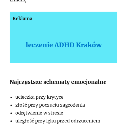
Reklama
leczenie ADHD Kraków
Najczęstsze schematy emocjonalne
ucieczka przy krytyce
złość przy poczuciu zagrożenia
odrętwienie w stresie
uległość przy lęku przed odrzuceniem