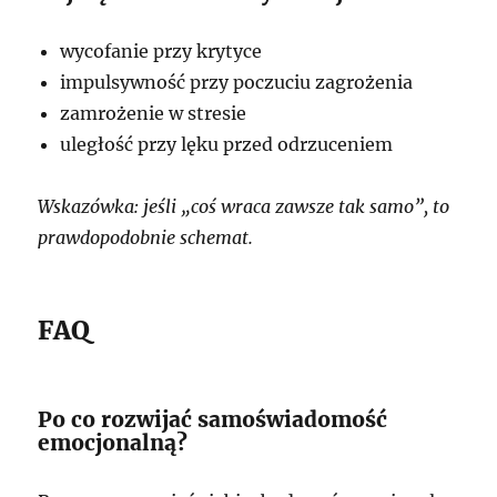
wycofanie przy krytyce
impulsywność przy poczuciu zagrożenia
zamrożenie w stresie
uległość przy lęku przed odrzuceniem
Wskazówka: jeśli „coś wraca zawsze tak samo”, to
prawdopodobnie schemat.
FAQ
Po co rozwijać samoświadomość
emocjonalną?