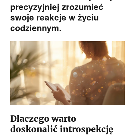
precyzyjniej zrozumieć
swoje reakcje w życiu
codziennym.
Dlaczego warto
doskonalić introspekcję