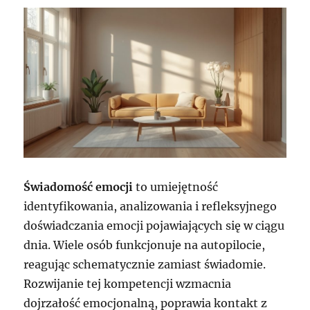
Świadomość emocji
to umiejętność
identyfikowania, analizowania i refleksyjnego
doświadczania emocji pojawiających się w ciągu
dnia. Wiele osób funkcjonuje na autopilocie,
reagując schematycznie zamiast świadomie.
Rozwijanie tej kompetencji wzmacnia
dojrzałość emocjonalną, poprawia kontakt z