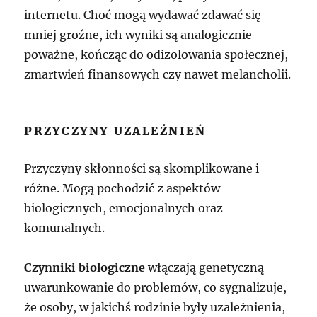
internetu. Choć mogą wydawać zdawać się
mniej groźne, ich wyniki są analogicznie
poważne, kończąc do odizolowania społecznej,
zmartwień finansowych czy nawet melancholii.
PRZYCZYNY UZALEŻNIEŃ
Przyczyny skłonności są skomplikowane i
różne. Mogą pochodzić z aspektów
biologicznych, emocjonalnych oraz
komunalnych.
Czynniki biologiczne
włączają genetyczną
uwarunkowanie do problemów, co sygnalizuje,
że osoby, w jakichś rodzinie były uzależnienia,