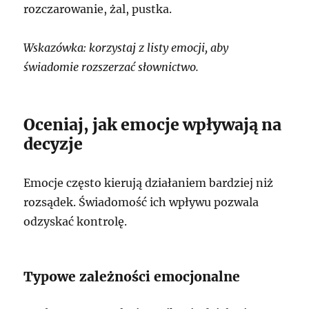
rozczarowanie, żal, pustka.
Wskazówka: korzystaj z listy emocji, aby
świadomie rozszerzać słownictwo.
Oceniaj, jak emocje wpływają na
decyzje
Emocje często kierują działaniem bardziej niż
rozsądek. Świadomość ich wpływu pozwala
odzyskać kontrolę.
Typowe zależności emocjonalne