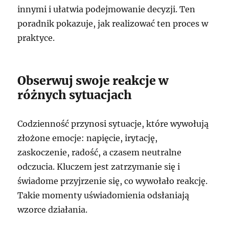
innymi i ułatwia podejmowanie decyzji. Ten
poradnik pokazuje, jak realizować ten proces w
praktyce.
Obserwuj swoje reakcje w
różnych sytuacjach
Codzienność przynosi sytuacje, które wywołują
złożone emocje: napięcie, irytację,
zaskoczenie, radość, a czasem neutralne
odczucia. Kluczem jest zatrzymanie się i
świadome przyjrzenie się, co wywołało reakcję.
Takie momenty uświadomienia odsłaniają
wzorce działania.