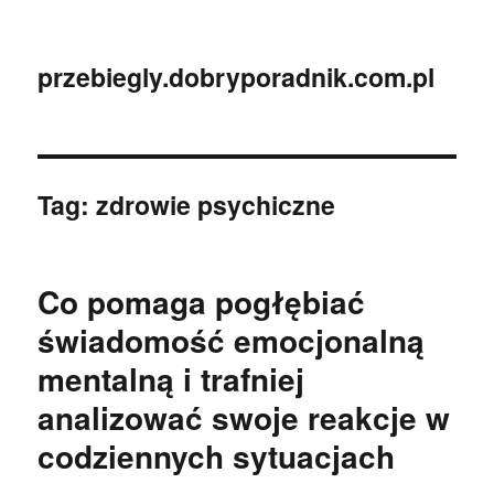
przebiegly.dobryporadnik.com.pl
Tag:
zdrowie psychiczne
Co pomaga pogłębiać
świadomość emocjonalną
mentalną i trafniej
analizować swoje reakcje w
codziennych sytuacjach