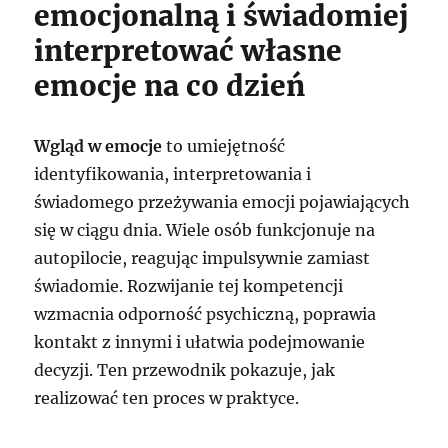
emocjonalną i świadomiej
interpretować własne
emocje na co dzień
Wgląd w emocje
to umiejętność
identyfikowania, interpretowania i
świadomego przeżywania emocji pojawiających
się w ciągu dnia. Wiele osób funkcjonuje na
autopilocie, reagując impulsywnie zamiast
świadomie. Rozwijanie tej kompetencji
wzmacnia odporność psychiczną, poprawia
kontakt z innymi i ułatwia podejmowanie
decyzji. Ten przewodnik pokazuje, jak
realizować ten proces w praktyce.