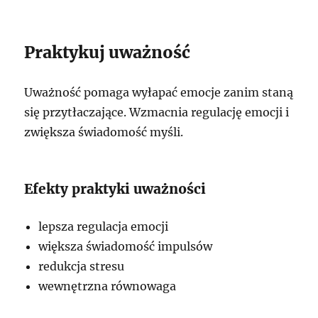
Praktykuj uważność
Uważność pomaga wyłapać emocje zanim staną
się przytłaczające. Wzmacnia regulację emocji i
zwiększa świadomość myśli.
Efekty praktyki uważności
lepsza regulacja emocji
większa świadomość impulsów
redukcja stresu
wewnętrzna równowaga