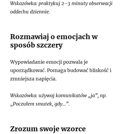
Wskazówka: praktykuj 2–3 minuty obserwacji
oddechu dziennie.
Rozmawiaj o emocjach w
sposób szczery
Wypowiadanie emocji pozwala je
uporządkować. Pomaga budować bliskość i
zmniejsza napięcia.
Wskazówka: używaj komunikatów „ja”, np.
„Poczułem smutek, gdy…”.
Zrozum swoje wzorce