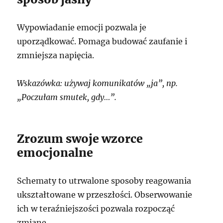
Wypowiadanie emocji pozwala je
uporządkować. Pomaga budować zaufanie i
zmniejsza napięcia.
Wskazówka: używaj komunikatów „ja”, np.
„Poczułam smutek, gdy…”.
Zrozum swoje wzorce
emocjonalne
Schematy to utrwalone sposoby reagowania
ukształtowane w przeszłości. Obserwowanie
ich w teraźniejszości pozwala rozpocząć
zmianę.