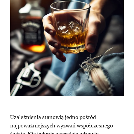
Uzależnienia stanowią jedno pośród
najpoważniejszych wyzwań współczesnego