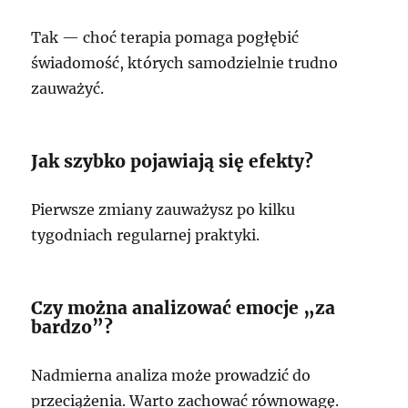
Tak — choć terapia pomaga pogłębić
świadomość, których samodzielnie trudno
zauważyć.
Jak szybko pojawiają się efekty?
Pierwsze zmiany zauważysz po kilku
tygodniach regularnej praktyki.
Czy można analizować emocje „za
bardzo”?
Nadmierna analiza może prowadzić do
przeciążenia. Warto zachować równowagę.