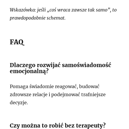
Wskazówka: jeśli „coś wraca zawsze tak samo”, to
prawdopodobnie schemat.
FAQ
Dlaczego rozwijać samoświadomość
emocjonalną?
Pomaga świadomie reagować, budować
zdrowsze relacje i podejmować trafniejsze
decyzje.
Czy można to robić bez terapeuty?