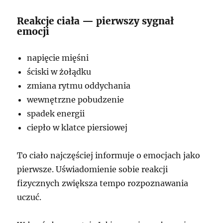
Reakcje ciała — pierwszy sygnał
emocji
napięcie mięśni
ściski w żołądku
zmiana rytmu oddychania
wewnętrzne pobudzenie
spadek energii
ciepło w klatce piersiowej
To ciało najczęściej informuje o emocjach jako
pierwsze. Uświadomienie sobie reakcji
fizycznych zwiększa tempo rozpoznawania
uczuć.