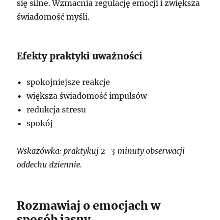
się silne. Wzmacnia regulację emocji i zwiększa
świadomość myśli.
Efekty praktyki uważności
spokojniejsze reakcje
większa świadomość impulsów
redukcja stresu
spokój
Wskazówka: praktykuj 2–3 minuty obserwacji
oddechu dziennie.
Rozmawiaj o emocjach w
sposób jasny