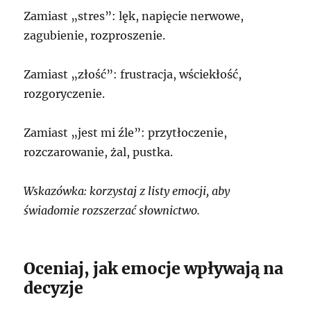
Zamiast „stres”: lęk, napięcie nerwowe,
zagubienie, rozproszenie.
Zamiast „złość”: frustracja, wściekłość,
rozgoryczenie.
Zamiast „jest mi źle”: przytłoczenie,
rozczarowanie, żal, pustka.
Wskazówka: korzystaj z listy emocji, aby
świadomie rozszerzać słownictwo.
Oceniaj, jak emocje wpływają na
decyzje