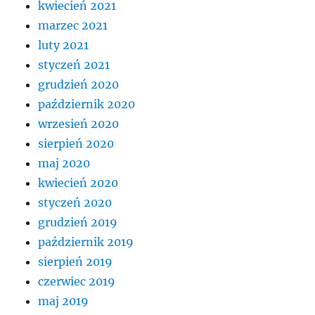
kwiecień 2021
marzec 2021
luty 2021
styczeń 2021
grudzień 2020
październik 2020
wrzesień 2020
sierpień 2020
maj 2020
kwiecień 2020
styczeń 2020
grudzień 2019
październik 2019
sierpień 2019
czerwiec 2019
maj 2019