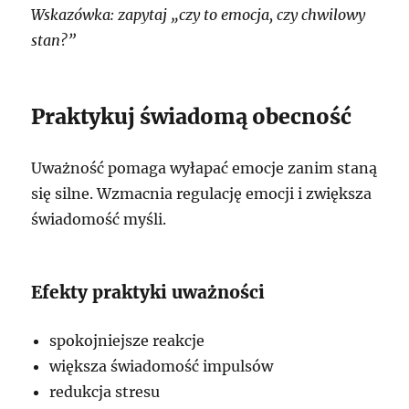
Wskazówka: zapytaj „czy to emocja, czy chwilowy
stan?”
Praktykuj świadomą obecność
Uważność pomaga wyłapać emocje zanim staną
się silne. Wzmacnia regulację emocji i zwiększa
świadomość myśli.
Efekty praktyki uważności
spokojniejsze reakcje
większa świadomość impulsów
redukcja stresu