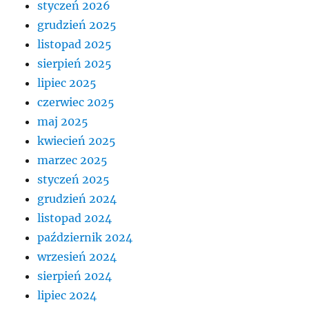
styczeń 2026
grudzień 2025
listopad 2025
sierpień 2025
lipiec 2025
czerwiec 2025
maj 2025
kwiecień 2025
marzec 2025
styczeń 2025
grudzień 2024
listopad 2024
październik 2024
wrzesień 2024
sierpień 2024
lipiec 2024