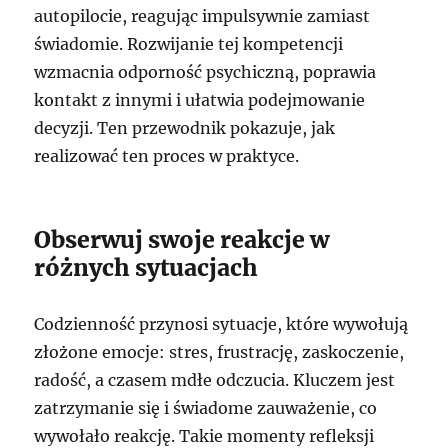
autopilocie, reagując impulsywnie zamiast
świadomie. Rozwijanie tej kompetencji
wzmacnia odporność psychiczną, poprawia
kontakt z innymi i ułatwia podejmowanie
decyzji. Ten przewodnik pokazuje, jak
realizować ten proces w praktyce.
Obserwuj swoje reakcje w
różnych sytuacjach
Codzienność przynosi sytuacje, które wywołują
złożone emocje: stres, frustrację, zaskoczenie,
radość, a czasem mdłe odczucia. Kluczem jest
zatrzymanie się i świadome zauważenie, co
wywołało reakcję. Takie momenty refleksji