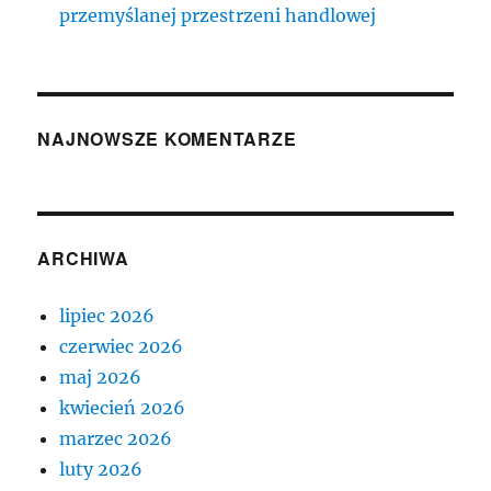
przemyślanej przestrzeni handlowej
NAJNOWSZE KOMENTARZE
ARCHIWA
lipiec 2026
czerwiec 2026
maj 2026
kwiecień 2026
marzec 2026
luty 2026