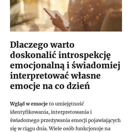
Dlaczego warto
doskonalić introspekcję
emocjonalną i świadomiej
interpretować własne
emocje na co dzień
Wgląd w emocje
to umiejętność
identyfikowania, interpretowania i
świadomego przeżywania emocji pojawiających
się w ciągu dnia. Wiele osób funkcjonuje na