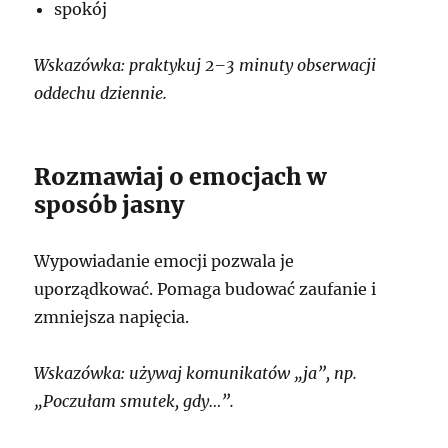
spokój
Wskazówka: praktykuj 2–3 minuty obserwacji
oddechu dziennie.
Rozmawiaj o emocjach w
sposób jasny
Wypowiadanie emocji pozwala je
uporządkować. Pomaga budować zaufanie i
zmniejsza napięcia.
Wskazówka: używaj komunikatów „ja”, np.
„Poczułam smutek, gdy…”.