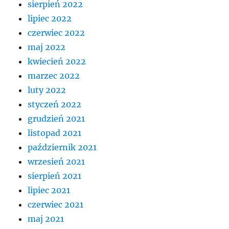
sierpień 2022
lipiec 2022
czerwiec 2022
maj 2022
kwiecień 2022
marzec 2022
luty 2022
styczeń 2022
grudzień 2021
listopad 2021
październik 2021
wrzesień 2021
sierpień 2021
lipiec 2021
czerwiec 2021
maj 2021