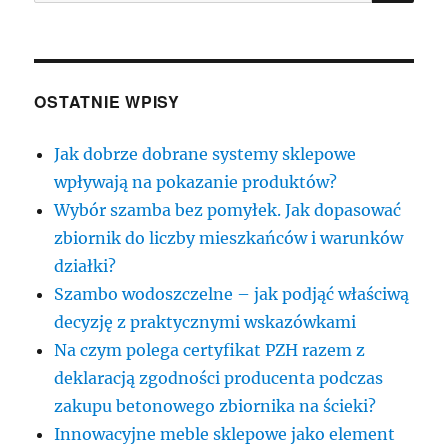
OSTATNIE WPISY
Jak dobrze dobrane systemy sklepowe
wpływają na pokazanie produktów?
Wybór szamba bez pomyłek. Jak dopasować
zbiornik do liczby mieszkańców i warunków
działki?
Szambo wodoszczelne – jak podjąć właściwą
decyzję z praktycznymi wskazówkami
Na czym polega certyfikat PZH razem z
deklaracją zgodności producenta podczas
zakupu betonowego zbiornika na ścieki?
Innowacyjne meble sklepowe jako element