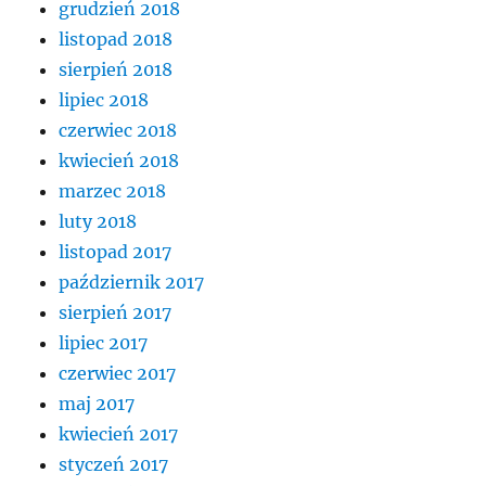
grudzień 2018
listopad 2018
sierpień 2018
lipiec 2018
czerwiec 2018
kwiecień 2018
marzec 2018
luty 2018
listopad 2017
październik 2017
sierpień 2017
lipiec 2017
czerwiec 2017
maj 2017
kwiecień 2017
styczeń 2017