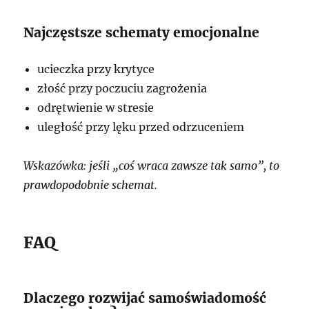
Najczęstsze schematy emocjonalne
ucieczka przy krytyce
złość przy poczuciu zagrożenia
odrętwienie w stresie
uległość przy lęku przed odrzuceniem
Wskazówka: jeśli „coś wraca zawsze tak samo”, to
prawdopodobnie schemat.
FAQ
Dlaczego rozwijać samoświadomość