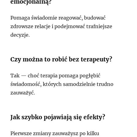
emocjonalną?
Pomaga świadomie reagować, budować
zdrowsze relacje i podejmować trafniejsze
decyzje.
Czy można to robić bez terapeuty?
Tak — choć terapia pomaga pogłębić
świadomość, których samodzielnie trudno
zauważyć.
Jak szybko pojawiają się efekty?
Pierwsze zmiany zauważysz po kilku