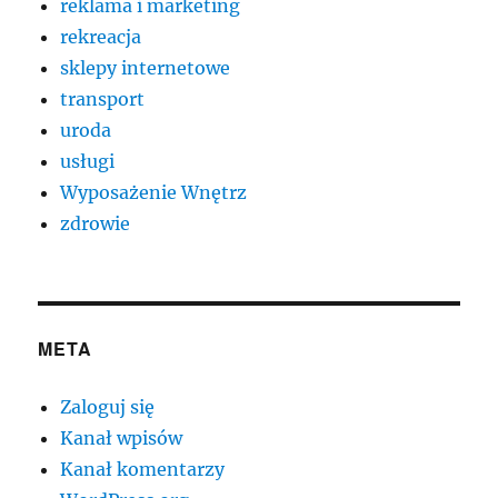
reklama i marketing
rekreacja
sklepy internetowe
transport
uroda
usługi
Wyposażenie Wnętrz
zdrowie
META
Zaloguj się
Kanał wpisów
Kanał komentarzy