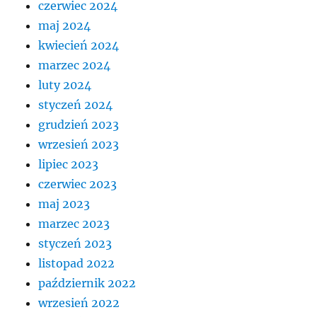
czerwiec 2024
maj 2024
kwiecień 2024
marzec 2024
luty 2024
styczeń 2024
grudzień 2023
wrzesień 2023
lipiec 2023
czerwiec 2023
maj 2023
marzec 2023
styczeń 2023
listopad 2022
październik 2022
wrzesień 2022