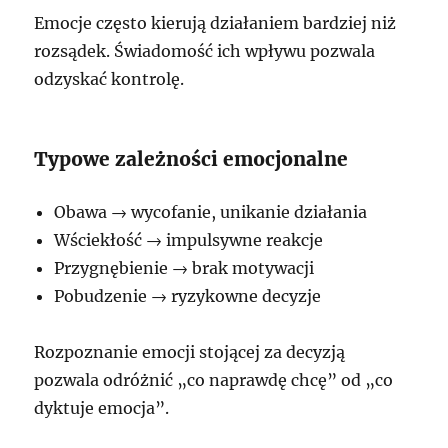
Emocje często kierują działaniem bardziej niż
rozsądek. Świadomość ich wpływu pozwala
odzyskać kontrolę.
Typowe zależności emocjonalne
Obawa → wycofanie, unikanie działania
Wściekłość → impulsywne reakcje
Przygnębienie → brak motywacji
Pobudzenie → ryzykowne decyzje
Rozpoznanie emocji stojącej za decyzją
pozwala odróżnić „co naprawdę chcę” od „co
dyktuje emocja”.