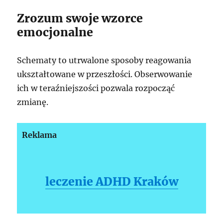
Zrozum swoje wzorce
emocjonalne
Schematy to utrwalone sposoby reagowania
ukształtowane w przeszłości. Obserwowanie
ich w teraźniejszości pozwala rozpocząć
zmianę.
Reklama
leczenie ADHD Kraków