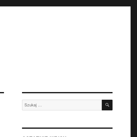
SZUKAJ
Szukaj: