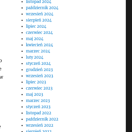
listopad 2024
październik 2024
wrzesień 2024
sierpień 2024
lipiec 2024
czerwiec 2024
maj 2024
kwiecień 2024
marzec 2024
luty 2024
o
styczeń 2024
e
grudzień 2023
wrzesień 2023
 w
lipiec 2023
czerwiec 2023
maj 2023
marzec 2023
styczeń 2023
listopad 2022
październik 2022
wrzesień 2022
e
sierpień 2022