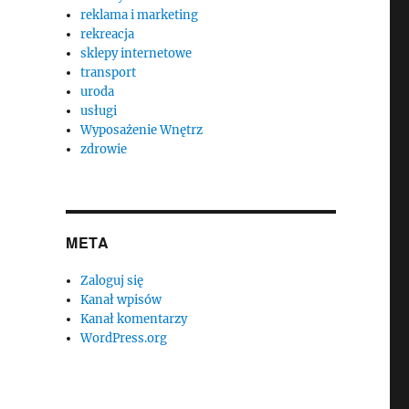
reklama i marketing
rekreacja
sklepy internetowe
transport
uroda
usługi
Wyposażenie Wnętrz
zdrowie
META
Zaloguj się
Kanał wpisów
Kanał komentarzy
WordPress.org