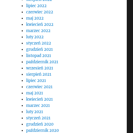
lipiec 2022
czerwiec 2022
maj 2022
kwiecień 2022
marzec 2022
luty 2022
styczeń 2022
grudzień 2021
listopad 2021
październik 2021
wrzesień 2021
sierpień 2021
lipiec 2021
czerwiec 2021
maj 2021
kwiecień 2021
marzec 2021
luty 2021
styczeń 2021
grudzień 2020
październik 2020