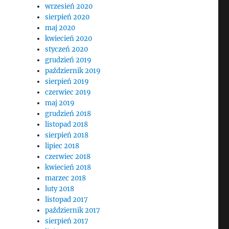
wrzesień 2020
sierpień 2020
maj 2020
kwiecień 2020
styczeń 2020
grudzień 2019
październik 2019
sierpień 2019
czerwiec 2019
maj 2019
grudzień 2018
listopad 2018
sierpień 2018
lipiec 2018
czerwiec 2018
kwiecień 2018
marzec 2018
luty 2018
listopad 2017
październik 2017
sierpień 2017