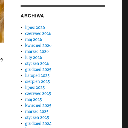
ARCHIWA
lipiec 2026
czerwiec 2026
maj 2026
kwiecień 2026
marzec 2026
luty 2026
zy
styczeń 2026
grudzień 2025
listopad 2025
sierpień 2025
lipiec 2025
czerwiec 2025
maj 2025
kwiecień 2025
marzec 2025
styczeń 2025
grudzień 2024