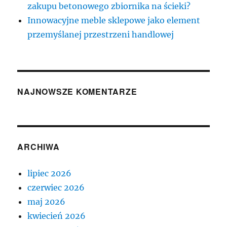
zakupu betonowego zbiornika na ścieki?
Innowacyjne meble sklepowe jako element
przemyślanej przestrzeni handlowej
NAJNOWSZE KOMENTARZE
ARCHIWA
lipiec 2026
czerwiec 2026
maj 2026
kwiecień 2026