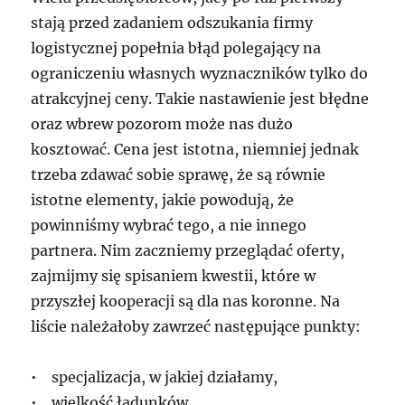
stają przed zadaniem odszukania firmy
logistycznej popełnia błąd polegający na
ograniczeniu własnych wyznaczników tylko do
atrakcyjnej ceny. Takie nastawienie jest błędne
oraz wbrew pozorom może nas dużo
kosztować. Cena jest istotna, niemniej jednak
trzeba zdawać sobie sprawę, że są równie
istotne elementy, jakie powodują, że
powinniśmy wybrać tego, a nie innego
partnera. Nim zaczniemy przeglądać oferty,
zajmijmy się spisaniem kwestii, które w
przyszłej kooperacji są dla nas koronne. Na
liście należałoby zawrzeć następujące punkty:
• specjalizacja, w jakiej działamy,
• wielkość ładunków,