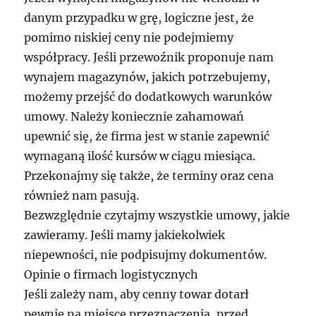
danym przypadku w grę, logiczne jest, że
pomimo niskiej ceny nie podejmiemy
współpracy. Jeśli przewoźnik proponuje nam
wynajem magazynów, jakich potrzebujemy,
możemy przejść do dodatkowych warunków
umowy. Należy koniecznie zahamowań
upewnić się, że firma jest w stanie zapewnić
wymaganą ilość kursów w ciągu miesiąca.
Przekonajmy się także, że terminy oraz cena
również nam pasują.
Bezwzględnie czytajmy wszystkie umowy, jakie
zawieramy. Jeśli mamy jakiekolwiek
niepewności, nie podpisujmy dokumentów.
Opinie o firmach logistycznych
Jeśli zależy nam, aby cenny towar dotarł
pewnie na miejsce przeznaczenia, przed