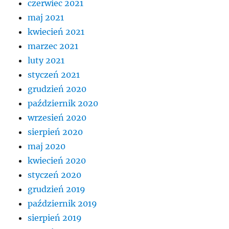
czerwiec 2021
maj 2021
kwiecień 2021
marzec 2021
luty 2021
styczeń 2021
grudzień 2020
październik 2020
wrzesień 2020
sierpień 2020
maj 2020
kwiecień 2020
styczeń 2020
grudzień 2019
październik 2019
sierpień 2019