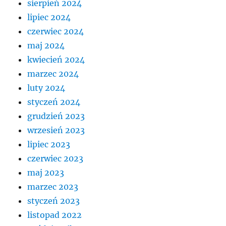
sierpień 2024
lipiec 2024
czerwiec 2024
maj 2024
kwiecień 2024
marzec 2024
luty 2024
styczeń 2024
grudzień 2023
wrzesień 2023
lipiec 2023
czerwiec 2023
maj 2023
marzec 2023
styczeń 2023
listopad 2022