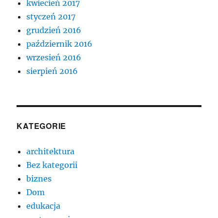
kwiecień 2017
styczeń 2017
grudzień 2016
październik 2016
wrzesień 2016
sierpień 2016
KATEGORIE
architektura
Bez kategorii
biznes
Dom
edukacja