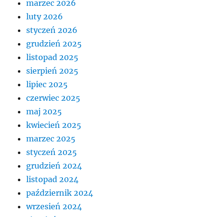
marzec 2026
luty 2026
styczeń 2026
grudzień 2025
listopad 2025
sierpień 2025
lipiec 2025
czerwiec 2025
maj 2025
kwiecień 2025
marzec 2025
styczeń 2025
grudzień 2024
listopad 2024
październik 2024
wrzesień 2024