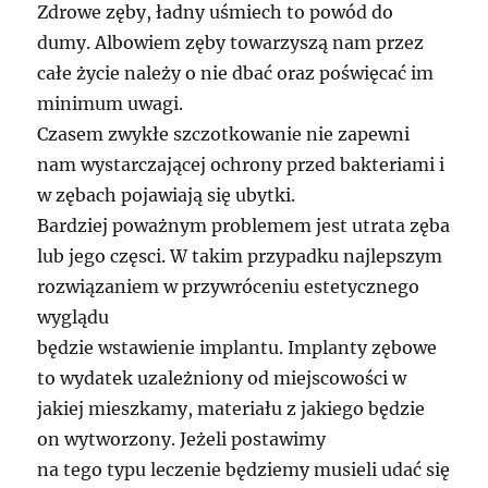
Zdrowe zęby, ładny uśmiech to powód do
dumy. Albowiem zęby towarzyszą nam przez
całe życie należy o nie dbać oraz poświęcać im
minimum uwagi.
Czasem zwykłe szczotkowanie nie zapewni
nam wystarczającej ochrony przed bakteriami i
w zębach pojawiają się ubytki.
Bardziej poważnym problemem jest utrata zęba
lub jego częsci. W takim przypadku najlepszym
rozwiązaniem w przywróceniu estetycznego
wyglądu
będzie wstawienie implantu. Implanty zębowe
to wydatek uzależniony od miejscowości w
jakiej mieszkamy, materiału z jakiego będzie
on wytworzony. Jeżeli postawimy
na tego typu leczenie będziemy musieli udać się