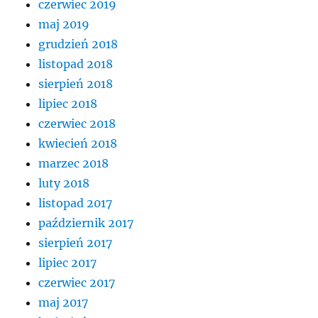
czerwiec 2019
maj 2019
grudzień 2018
listopad 2018
sierpień 2018
lipiec 2018
czerwiec 2018
kwiecień 2018
marzec 2018
luty 2018
listopad 2017
październik 2017
sierpień 2017
lipiec 2017
czerwiec 2017
maj 2017