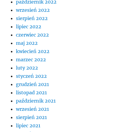
październik 2022
wrzesień 2022
sierpień 2022
lipiec 2022
czerwiec 2022
maj 2022
kwiecień 2022
marzec 2022
luty 2022
styczeń 2022
grudzień 2021
listopad 2021
październik 2021
wrzesień 2021
sierpień 2021
lipiec 2021