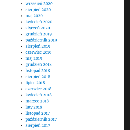
wrzesień 2020
sierpień 2020
maj 2020
kwiecień 2020
styczeń 2020
grudzień 2019
październik 2019
sierpień 2019
czerwiec 2019
maj 2019
grudzień 2018
listopad 2018
sierpień 2018
lipiec 2018
czerwiec 2018
kwiecień 2018
marzec 2018
luty 2018
listopad 2017
październik 2017
sierpień 2017