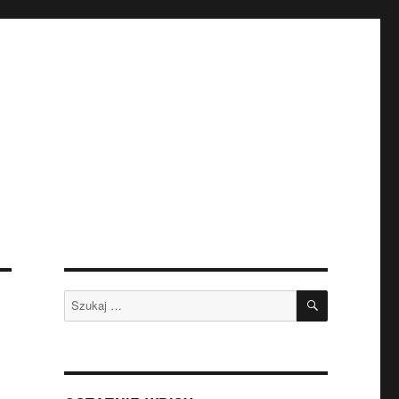
SZUKAJ
Szukaj: