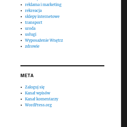
reklama i marketing
rekreacja
sklepy internetowe
transport
uroda
usługi
Wyposażenie Wnętrz
zdrowie
META
Zaloguj się
Kanał wpisów
Kanał komentarzy
WordPress.org