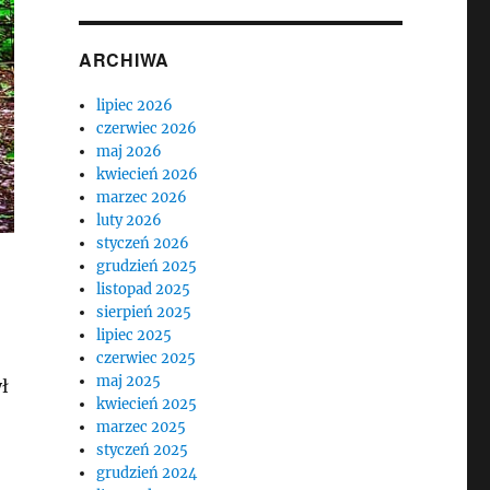
ARCHIWA
lipiec 2026
czerwiec 2026
maj 2026
kwiecień 2026
marzec 2026
luty 2026
styczeń 2026
grudzień 2025
listopad 2025
sierpień 2025
lipiec 2025
czerwiec 2025
maj 2025
ł
kwiecień 2025
marzec 2025
styczeń 2025
grudzień 2024