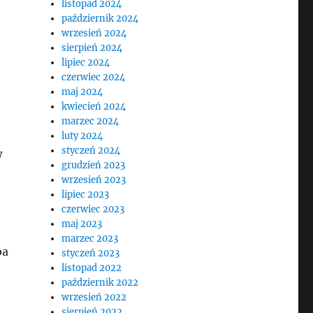
listopad 2024
październik 2024
wrzesień 2024
sierpień 2024
lipiec 2024
czerwiec 2024
maj 2024
kwiecień 2024
marzec 2024
luty 2024
styczeń 2024
w
grudzień 2023
wrzesień 2023
lipiec 2023
czerwiec 2023
maj 2023
marzec 2023
ba
styczeń 2023
listopad 2022
październik 2022
wrzesień 2022
sierpień 2022