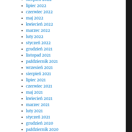
lipiec 2022
czerwiec 2022
maj 2022
kwiecień 2022
marzec 2022
luty 2022
styczeń 2022
grudzień 2021
listopad 2021
październik 2021
wrzesień 2021
sierpień 2021
lipiec 2021
czerwiec 2021
maj 2021
kwiecień 2021
marzec 2021
luty 2021
styczeń 2021
grudzień 2020
październik 2020