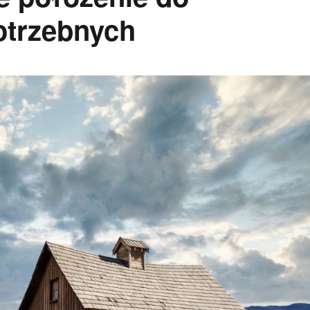
otrzebnych