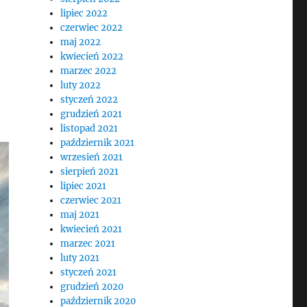
lipiec 2022
czerwiec 2022
maj 2022
kwiecień 2022
marzec 2022
luty 2022
styczeń 2022
grudzień 2021
listopad 2021
październik 2021
wrzesień 2021
sierpień 2021
lipiec 2021
czerwiec 2021
maj 2021
kwiecień 2021
marzec 2021
luty 2021
styczeń 2021
grudzień 2020
październik 2020