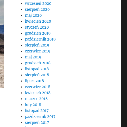
wrzesień 2020
sierpień 2020
maj 2020
kwiecień 2020
styczeń 2020
grudzień 2019
październik 2019
sierpień 2019
czerwiec 2019
maj 2019
grudzień 2018
listopad 2018
sierpień 2018
lipiec 2018
czerwiec 2018
kwiecień 2018
marzec 2018
luty 2018
listopad 2017
październik 2017
sierpień 2017