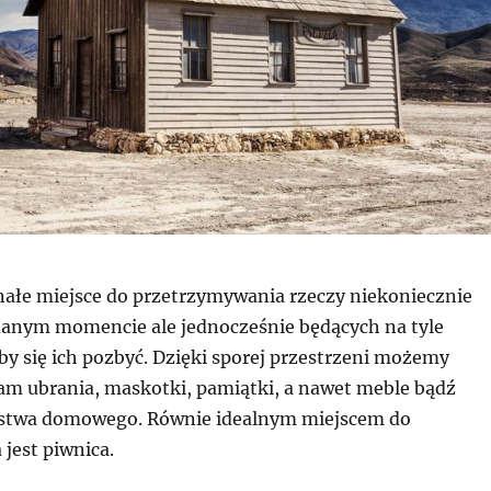
nałe miejsce do przetrzymywania rzeczy niekoniecznie
anym momencie ale jednocześnie będących na tyle
by się ich pozbyć. Dzięki sporej przestrzeni możemy
m ubrania, maskotki, pamiątki, a nawet meble bądź
rstwa domowego. Równie idealnym miejscem do
jest piwnica.