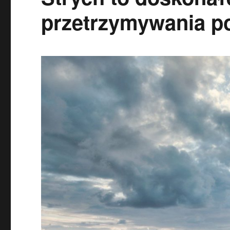
przetrzymywania p