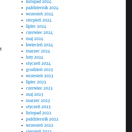
listopad 2024
październik 2024
wrzesień 2024
sierpień 2024
lipiec 2024
czerwiec 2024
maj 2024
kwiecień 2024
z
marzec 2024
luty 2024
styczeń 2024
grudzień 2023
wrzesień 2023
lipiec 2023
czerwiec 2023
maj 2023
marzec 2023
styczeń 2023
listopad 2022
październik 2022
wrzesień 2022
sierpień 2022