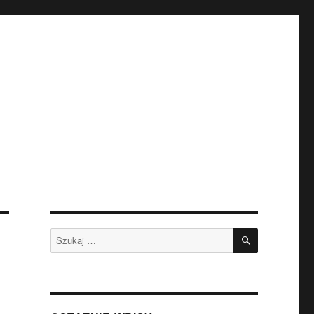
SZUKAJ
Szukaj: