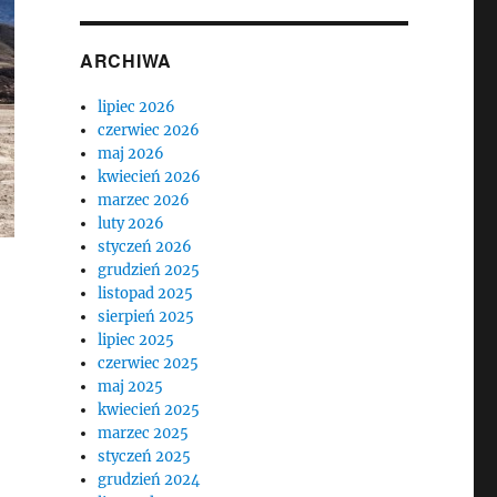
ARCHIWA
lipiec 2026
czerwiec 2026
maj 2026
kwiecień 2026
marzec 2026
luty 2026
styczeń 2026
grudzień 2025
listopad 2025
sierpień 2025
lipiec 2025
czerwiec 2025
maj 2025
kwiecień 2025
marzec 2025
styczeń 2025
grudzień 2024