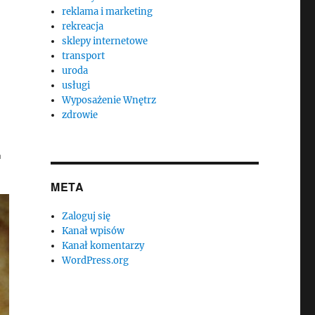
reklama i marketing
rekreacja
sklepy internetowe
transport
uroda
usługi
Wyposażenie Wnętrz
zdrowie
.
META
Zaloguj się
Kanał wpisów
Kanał komentarzy
WordPress.org