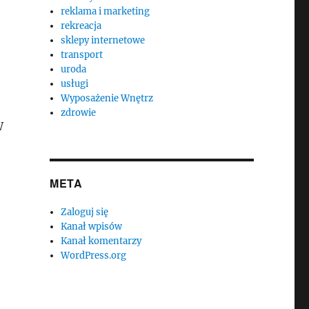
reklama i marketing
rekreacja
sklepy internetowe
transport
uroda
usługi
Wyposażenie Wnętrz
zdrowie
W
META
Zaloguj się
Kanał wpisów
Kanał komentarzy
WordPress.org