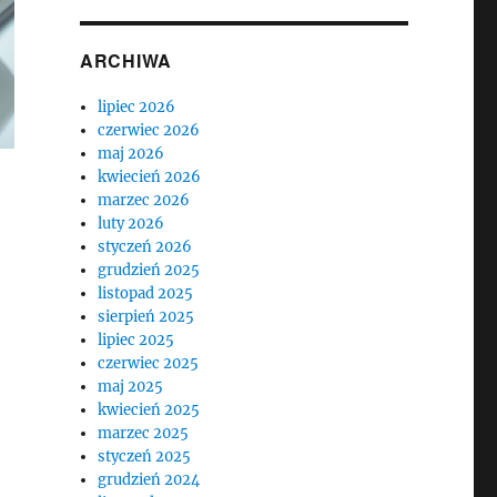
ARCHIWA
lipiec 2026
czerwiec 2026
maj 2026
kwiecień 2026
marzec 2026
luty 2026
styczeń 2026
grudzień 2025
listopad 2025
sierpień 2025
lipiec 2025
czerwiec 2025
maj 2025
kwiecień 2025
marzec 2025
styczeń 2025
grudzień 2024