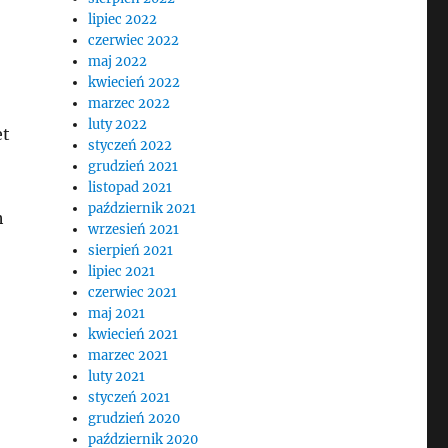
lipiec 2022
czerwiec 2022
maj 2022
kwiecień 2022
marzec 2022
luty 2022
et
styczeń 2022
grudzień 2021
listopad 2021
październik 2021
h
wrzesień 2021
sierpień 2021
lipiec 2021
czerwiec 2021
maj 2021
kwiecień 2021
marzec 2021
luty 2021
styczeń 2021
grudzień 2020
październik 2020