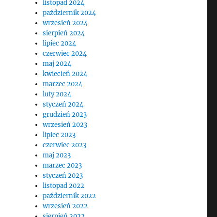
listopad 2024
październik 2024
wrzesień 2024
sierpień 2024
lipiec 2024
czerwiec 2024
maj 2024
kwiecień 2024
marzec 2024
luty 2024
styczeń 2024
grudzień 2023
wrzesień 2023
lipiec 2023
czerwiec 2023
maj 2023
marzec 2023
styczeń 2023
listopad 2022
październik 2022
wrzesień 2022
sierpień 2022