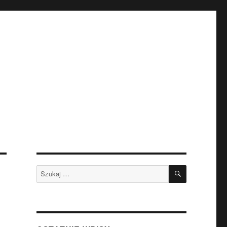
SZUKAJ
Szukaj: