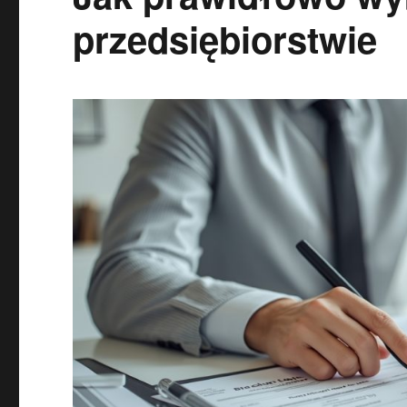
przedsiębiorstwie