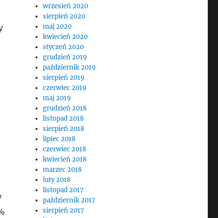
wrzesień 2020
u
sierpień 2020
maj 2020
y
kwiecień 2020
styczeń 2020
grudzień 2019
październik 2019
sierpień 2019
czerwiec 2019
maj 2019
grudzień 2018
listopad 2018
sierpień 2018
lipiec 2018
czerwiec 2018
kwiecień 2018
marzec 2018
luty 2018
listopad 2017
W
październik 2017
sierpień 2017
9%