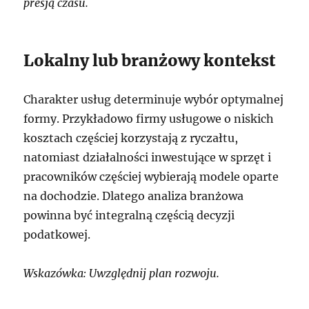
presją czasu.
Lokalny lub branżowy kontekst
Charakter usług determinuje wybór optymalnej
formy. Przykładowo firmy usługowe o niskich
kosztach częściej korzystają z ryczałtu,
natomiast działalności inwestujące w sprzęt i
pracowników częściej wybierają modele oparte
na dochodzie. Dlatego analiza branżowa
powinna być integralną częścią decyzji
podatkowej.
Wskazówka: Uwzględnij plan rozwoju.