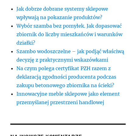
Jak dobrze dobrane systemy sklepowe
wpływają na pokazanie produktów?
Wybór szamba bez pomyłek. Jak dopasować
zbiornik do liczby mieszkańców i warunków
działki?
Szambo wodoszczelne – jak podjąć właściwą
decyzję z praktycznymi wskazówkami
Na czym polega certyfikat PZH razem z
deklaracją zgodności producenta podczas
zakupu betonowego zbiornika na ścieki?
Innowacyjne meble sklepowe jako element
przemyślanej przestrzeni handlowej