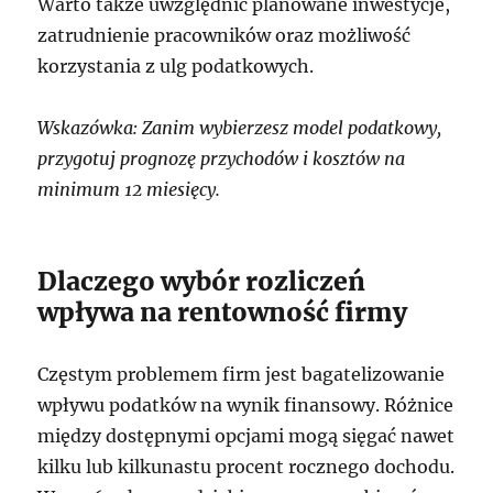
Warto także uwzględnić planowane inwestycje,
zatrudnienie pracowników oraz możliwość
korzystania z ulg podatkowych.
Wskazówka: Zanim wybierzesz model podatkowy,
przygotuj prognozę przychodów i kosztów na
minimum 12 miesięcy.
Dlaczego wybór rozliczeń
wpływa na rentowność firmy
Częstym problemem firm jest bagatelizowanie
wpływu podatków na wynik finansowy. Różnice
między dostępnymi opcjami mogą sięgać nawet
kilku lub kilkunastu procent rocznego dochodu.