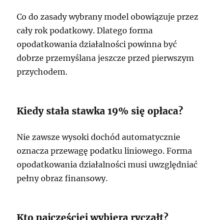
Co do zasady wybrany model obowiązuje przez
cały rok podatkowy. Dlatego forma
opodatkowania działalności powinna być
dobrze przemyślana jeszcze przed pierwszym
przychodem.
Kiedy stała stawka 19% się opłaca?
Nie zawsze wysoki dochód automatycznie
oznacza przewagę podatku liniowego. Forma
opodatkowania działalności musi uwzględniać
pełny obraz finansowy.
Kto najczęściej wybiera ryczałt?