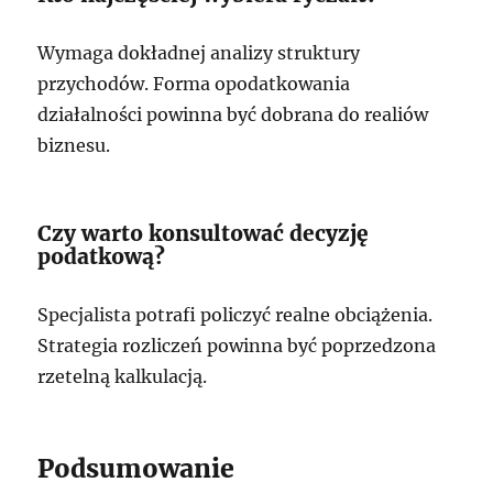
Wymaga dokładnej analizy struktury
przychodów. Forma opodatkowania
działalności powinna być dobrana do realiów
biznesu.
Czy warto konsultować decyzję
podatkową?
Specjalista potrafi policzyć realne obciążenia.
Strategia rozliczeń powinna być poprzedzona
rzetelną kalkulacją.
Podsumowanie