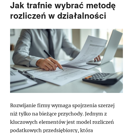
Jak trafnie wybrać metodę
rozliczeń w działalności
Rozwijanie firmy wymaga spojrzenia szerzej
niż tylko na bieżące przychody. Jednym z
kluczowych elementów jest model rozliczeń
podatkowych przedsiębiorcy, która