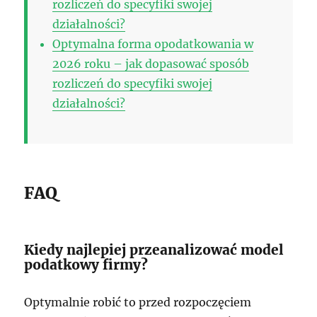
rozliczeń do specyfiki swojej
działalności?
Optymalna forma opodatkowania w
2026 roku – jak dopasować sposób
rozliczeń do specyfiki swojej
działalności?
FAQ
Kiedy najlepiej przeanalizować model
podatkowy firmy?
Optymalnie robić to przed rozpoczęciem