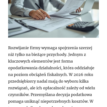
Rozwijanie firmy wymaga spojrzenia szerzej
niż tylko na bieżące przychody. Jednym z
kluczowych elementów jest forma
opodatkowania działalności, która oddziałuje
na poziom obciążeń fiskalnych. W 2026 roku
przedsiębiorcy nadal mają do wyboru kilka
rozwiązań, ale ich opłacalność zależy od wielu
czynników. Przemyślana decyzja podatkowa
pomaga uniknąć niepotrzebnych kosztów. W