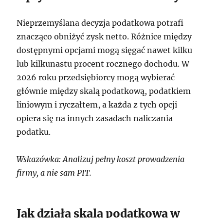
Nieprzemyślana decyzja podatkowa potrafi
znacząco obniżyć zysk netto. Różnice między
dostępnymi opcjami mogą sięgać nawet kilku
lub kilkunastu procent rocznego dochodu. W
2026 roku przedsiębiorcy mogą wybierać
głównie między skalą podatkową, podatkiem
liniowym i ryczałtem, a każda z tych opcji
opiera się na innych zasadach naliczania
podatku.
Wskazówka: Analizuj pełny koszt prowadzenia
firmy, a nie sam PIT.
Jak działa skala podatkowa w