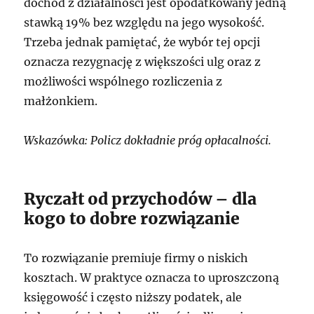
dochód z działalności jest opodatkowany jedną
stawką 19% bez względu na jego wysokość.
Trzeba jednak pamiętać, że wybór tej opcji
oznacza rezygnację z większości ulg oraz z
możliwości wspólnego rozliczenia z
małżonkiem.
Wskazówka: Policz dokładnie próg opłacalności.
Ryczałt od przychodów – dla
kogo to dobre rozwiązanie
To rozwiązanie premiuje firmy o niskich
kosztach. W praktyce oznacza to uproszczoną
księgowość i często niższy podatek, ale