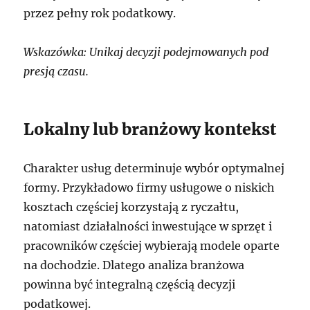
przez pełny rok podatkowy.
Wskazówka: Unikaj decyzji podejmowanych pod
presją czasu.
Lokalny lub branżowy kontekst
Charakter usług determinuje wybór optymalnej
formy. Przykładowo firmy usługowe o niskich
kosztach częściej korzystają z ryczałtu,
natomiast działalności inwestujące w sprzęt i
pracowników częściej wybierają modele oparte
na dochodzie. Dlatego analiza branżowa
powinna być integralną częścią decyzji
podatkowej.