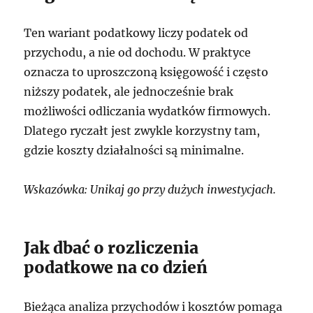
Ten wariant podatkowy liczy podatek od
przychodu, a nie od dochodu. W praktyce
oznacza to uproszczoną księgowość i często
niższy podatek, ale jednocześnie brak
możliwości odliczania wydatków firmowych.
Dlatego ryczałt jest zwykle korzystny tam,
gdzie koszty działalności są minimalne.
Wskazówka: Unikaj go przy dużych inwestycjach.
Jak dbać o rozliczenia
podatkowe na co dzień
Bieżąca analiza przychodów i kosztów pomaga