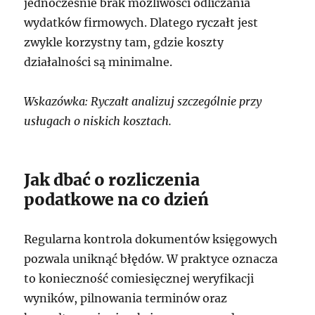
jednocześnie brak możliwości odliczania
wydatków firmowych. Dlatego ryczałt jest
zwykle korzystny tam, gdzie koszty
działalności są minimalne.
Wskazówka: Ryczałt analizuj szczególnie przy
usługach o niskich kosztach.
Jak dbać o rozliczenia
podatkowe na co dzień
Regularna kontrola dokumentów księgowych
pozwala uniknąć błędów. W praktyce oznacza
to konieczność comiesięcznej weryfikacji
wyników, pilnowania terminów oraz