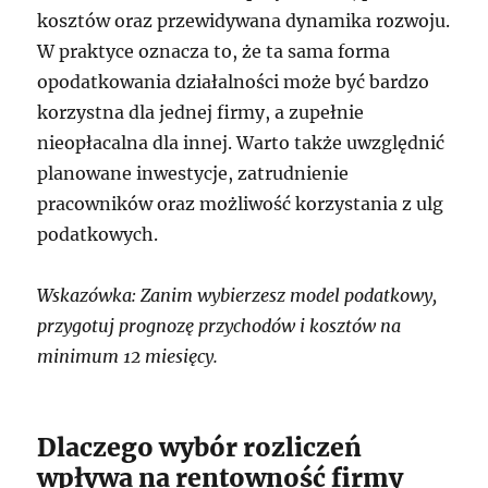
kosztów oraz przewidywana dynamika rozwoju.
W praktyce oznacza to, że ta sama forma
opodatkowania działalności może być bardzo
korzystna dla jednej firmy, a zupełnie
nieopłacalna dla innej. Warto także uwzględnić
planowane inwestycje, zatrudnienie
pracowników oraz możliwość korzystania z ulg
podatkowych.
Wskazówka: Zanim wybierzesz model podatkowy,
przygotuj prognozę przychodów i kosztów na
minimum 12 miesięcy.
Dlaczego wybór rozliczeń
wpływa na rentowność firmy