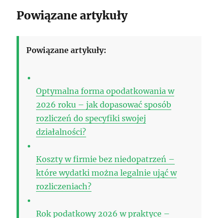
Powiązane artykuły
Powiązane artykuły:
Optymalna forma opodatkowania w
2026 roku – jak dopasować sposób
rozliczeń do specyfiki swojej
działalności?
Koszty w firmie bez niedopatrzeń –
które wydatki można legalnie ująć w
rozliczeniach?
Rok podatkowy 2026 w praktyce –