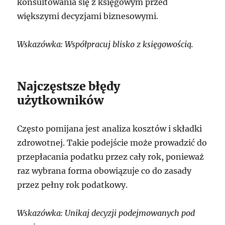
konsultowania się z księgowym przed
większymi decyzjami biznesowymi.
Wskazówka: Współpracuj blisko z księgowością.
Najczęstsze błędy
użytkowników
Często pomijana jest analiza kosztów i składki
zdrowotnej. Takie podejście może prowadzić do
przepłacania podatku przez cały rok, ponieważ
raz wybrana forma obowiązuje co do zasady
przez pełny rok podatkowy.
Wskazówka: Unikaj decyzji podejmowanych pod