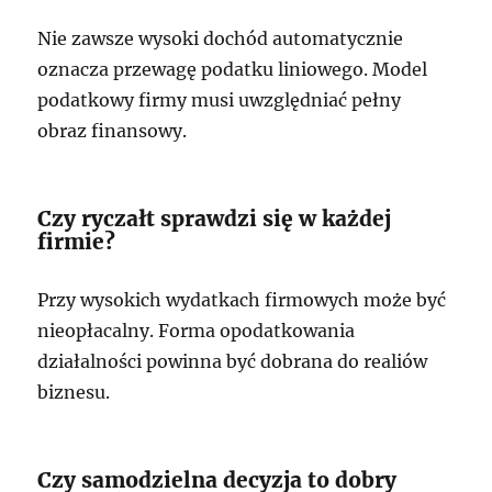
Nie zawsze wysoki dochód automatycznie
oznacza przewagę podatku liniowego. Model
podatkowy firmy musi uwzględniać pełny
obraz finansowy.
Czy ryczałt sprawdzi się w każdej
firmie?
Przy wysokich wydatkach firmowych może być
nieopłacalny. Forma opodatkowania
działalności powinna być dobrana do realiów
biznesu.
Czy samodzielna decyzja to dobry