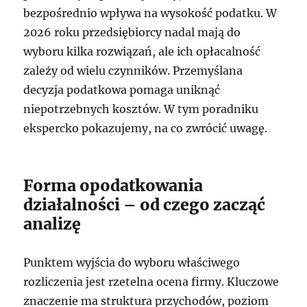
bezpośrednio wpływa na wysokość podatku. W
2026 roku przedsiębiorcy nadal mają do
wyboru kilka rozwiązań, ale ich opłacalność
zależy od wielu czynników. Przemyślana
decyzja podatkowa pomaga uniknąć
niepotrzebnych kosztów. W tym poradniku
ekspercko pokazujemy, na co zwrócić uwagę.
Forma opodatkowania
działalności – od czego zacząć
analizę
Punktem wyjścia do wyboru właściwego
rozliczenia jest rzetelna ocena firmy. Kluczowe
znaczenie ma struktura przychodów, poziom