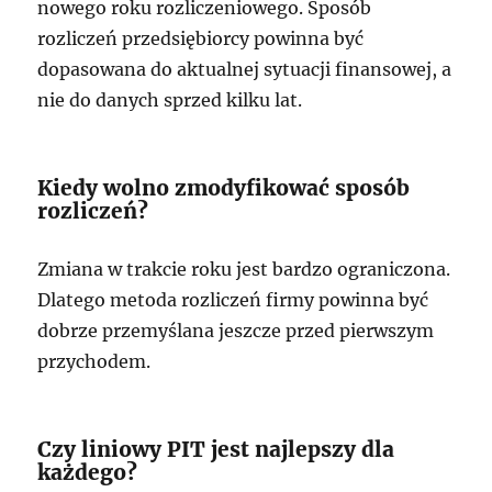
nowego roku rozliczeniowego. Sposób
rozliczeń przedsiębiorcy powinna być
dopasowana do aktualnej sytuacji finansowej, a
nie do danych sprzed kilku lat.
Kiedy wolno zmodyfikować sposób
rozliczeń?
Zmiana w trakcie roku jest bardzo ograniczona.
Dlatego metoda rozliczeń firmy powinna być
dobrze przemyślana jeszcze przed pierwszym
przychodem.
Czy liniowy PIT jest najlepszy dla
każdego?