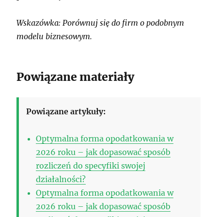
Wskazówka: Porównuj się do firm o podobnym
modelu biznesowym.
Powiązane materiały
Powiązane artykuły:
Optymalna forma opodatkowania w
2026 roku – jak dopasować sposób
rozliczeń do specyfiki swojej
działalności?
Optymalna forma opodatkowania w
2026 roku – jak dopasować sposób