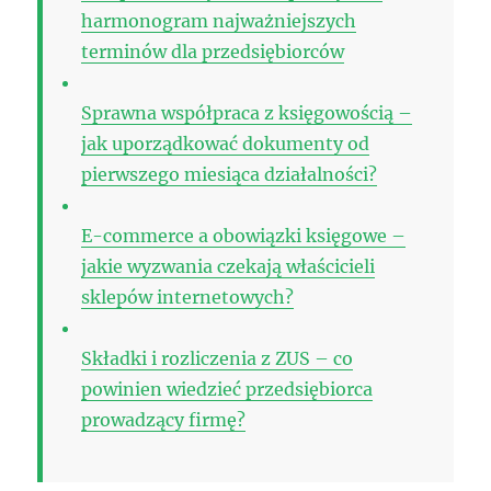
harmonogram najważniejszych
terminów dla przedsiębiorców
Sprawna współpraca z księgowością –
jak uporządkować dokumenty od
pierwszego miesiąca działalności?
E-commerce a obowiązki księgowe –
jakie wyzwania czekają właścicieli
sklepów internetowych?
Składki i rozliczenia z ZUS – co
powinien wiedzieć przedsiębiorca
prowadzący firmę?