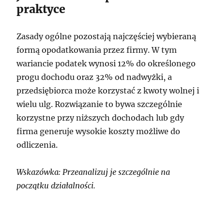
praktyce
Zasady ogólne pozostają najczęściej wybieraną
formą opodatkowania przez firmy. W tym
wariancie podatek wynosi 12% do określonego
progu dochodu oraz 32% od nadwyżki, a
przedsiębiorca może korzystać z kwoty wolnej i
wielu ulg. Rozwiązanie to bywa szczególnie
korzystne przy niższych dochodach lub gdy
firma generuje wysokie koszty możliwe do
odliczenia.
Wskazówka: Przeanalizuj je szczególnie na
początku działalności.