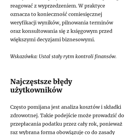
reagować z wyprzedzeniem. W praktyce
oznacza to konieczność comiesięcznej
weryfikacji wyników, pilnowania terminów
oraz konsultowania się z księgowym przed
większymi decyzjami biznesowymi.
Wskazówka: Ustal stały rytm kontroli finansów.
Najczęstsze błędy
użytkowników
Często pomijana jest analiza kosztów i składki
zdrowotnej. Takie podejście może prowadzić do
przepłacania podatku przez cały rok, ponieważ
raz wybrana forma obowiązuje co do zasady