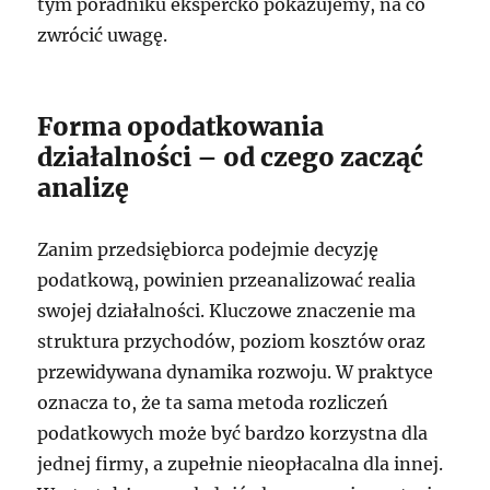
tym poradniku ekspercko pokazujemy, na co
zwrócić uwagę.
Forma opodatkowania
działalności – od czego zacząć
analizę
Zanim przedsiębiorca podejmie decyzję
podatkową, powinien przeanalizować realia
swojej działalności. Kluczowe znaczenie ma
struktura przychodów, poziom kosztów oraz
przewidywana dynamika rozwoju. W praktyce
oznacza to, że ta sama metoda rozliczeń
podatkowych może być bardzo korzystna dla
jednej firmy, a zupełnie nieopłacalna dla innej.