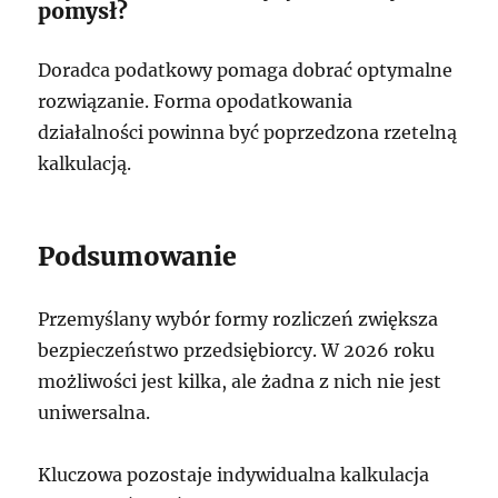
pomysł?
Doradca podatkowy pomaga dobrać optymalne
rozwiązanie. Forma opodatkowania
działalności powinna być poprzedzona rzetelną
kalkulacją.
Podsumowanie
Przemyślany wybór formy rozliczeń zwiększa
bezpieczeństwo przedsiębiorcy. W 2026 roku
możliwości jest kilka, ale żadna z nich nie jest
uniwersalna.
Kluczowa pozostaje indywidualna kalkulacja