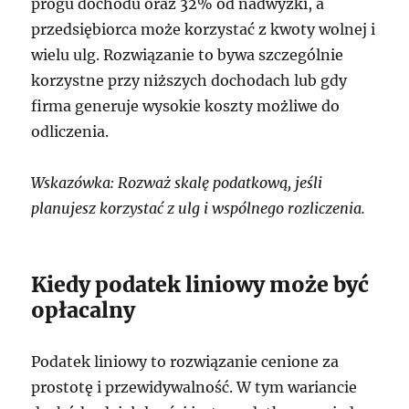
progu dochodu oraz 32% od nadwyżki, a
przedsiębiorca może korzystać z kwoty wolnej i
wielu ulg. Rozwiązanie to bywa szczególnie
korzystne przy niższych dochodach lub gdy
firma generuje wysokie koszty możliwe do
odliczenia.
Wskazówka: Rozważ skalę podatkową, jeśli
planujesz korzystać z ulg i wspólnego rozliczenia.
Kiedy podatek liniowy może być
opłacalny
Podatek liniowy to rozwiązanie cenione za
prostotę i przewidywalność. W tym wariancie