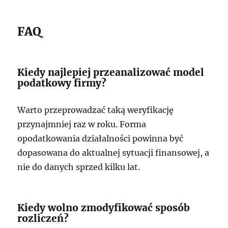
FAQ
Kiedy najlepiej przeanalizować model
podatkowy firmy?
Warto przeprowadzać taką weryfikację
przynajmniej raz w roku. Forma
opodatkowania działalności powinna być
dopasowana do aktualnej sytuacji finansowej, a
nie do danych sprzed kilku lat.
Kiedy wolno zmodyfikować sposób
rozliczeń?