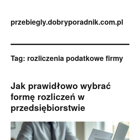
przebiegly.dobryporadnik.com.pl
Tag:
rozliczenia podatkowe firmy
Jak prawidłowo wybrać
formę rozliczeń w
przedsiębiorstwie