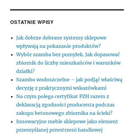
OSTATNIE WPISY
Jak dobrze dobrane systemy sklepowe
wpływają na pokazanie produktów?
Wybór szamba bez pomyłek. Jak dopasować
zbiornik do liczby mieszkańców i warunków
działki?
Szambo wodoszczelne – jak podjąć właściwą
decyzję z praktycznymi wskazówkami
Na czym polega certyfikat PZH razem z
deklaracją zgodności producenta podczas
zakupu betonowego zbiornika na ścieki?
Innowacyjne meble sklepowe jako element
przemyślanej przestrzeni handlowej