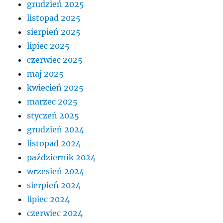
grudzień 2025
listopad 2025
sierpień 2025
lipiec 2025
czerwiec 2025
maj 2025
kwiecień 2025
marzec 2025
styczeń 2025
grudzień 2024
listopad 2024
październik 2024
wrzesień 2024
sierpień 2024
lipiec 2024
czerwiec 2024