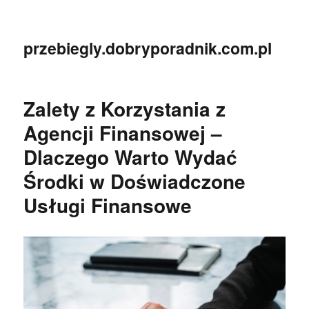
przebiegly.dobryporadnik.com.pl
Zalety z Korzystania z
Agencji Finansowej –
Dlaczego Warto Wydać
Środki w Doświadczone
Usługi Finansowe