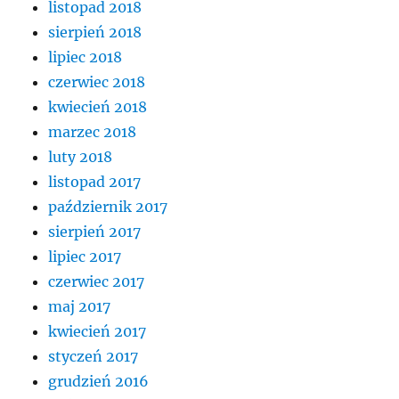
listopad 2018
sierpień 2018
lipiec 2018
czerwiec 2018
kwiecień 2018
marzec 2018
luty 2018
listopad 2017
październik 2017
sierpień 2017
lipiec 2017
czerwiec 2017
maj 2017
kwiecień 2017
styczeń 2017
grudzień 2016