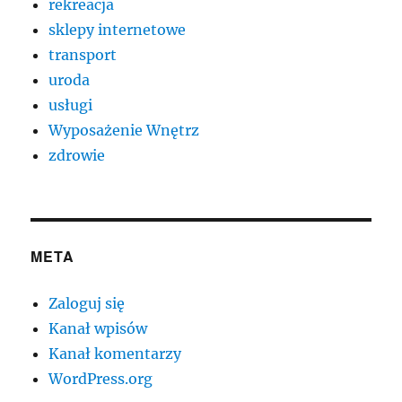
rekreacja
sklepy internetowe
transport
uroda
usługi
Wyposażenie Wnętrz
zdrowie
META
Zaloguj się
Kanał wpisów
Kanał komentarzy
WordPress.org