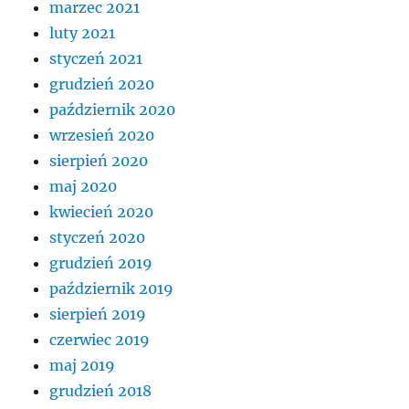
marzec 2021
luty 2021
styczeń 2021
grudzień 2020
październik 2020
wrzesień 2020
sierpień 2020
maj 2020
kwiecień 2020
styczeń 2020
grudzień 2019
październik 2019
sierpień 2019
czerwiec 2019
maj 2019
grudzień 2018