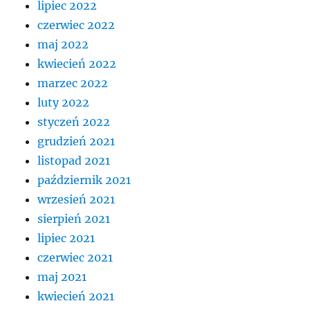
lipiec 2022
czerwiec 2022
maj 2022
kwiecień 2022
marzec 2022
luty 2022
styczeń 2022
grudzień 2021
listopad 2021
październik 2021
wrzesień 2021
sierpień 2021
lipiec 2021
czerwiec 2021
maj 2021
kwiecień 2021