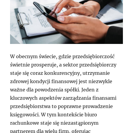
W obecnym świecie, gdzie przedsiębiorczość
świetnie prosperuje, a sektor przedsiębiorczy
staje się coraz konkurencyjny, utrzymanie
zdrowej kondycji finansowej jest niezwykle
ważne dla powodzenia spółki. Jeden z
kluczowych aspektów zarządzania finansami
przedsiębiorstwa to poprawne prowadzenie
księgowości. W tym kontekście biuro
rachunkowe staje się niezastąpionym
partnerem dla wielu firm, oferując