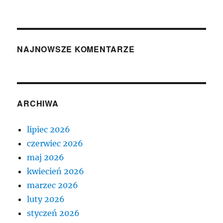
NAJNOWSZE KOMENTARZE
ARCHIWA
lipiec 2026
czerwiec 2026
maj 2026
kwiecień 2026
marzec 2026
luty 2026
styczeń 2026