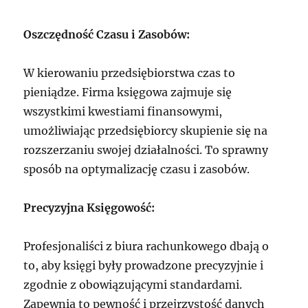
Oszczędność Czasu i Zasobów:
W kierowaniu przedsiębiorstwa czas to
pieniądze. Firma księgowa zajmuje się
wszystkimi kwestiami finansowymi,
umożliwiając przedsiębiorcy skupienie się na
rozszerzaniu swojej działalności. To sprawny
sposób na optymalizację czasu i zasobów.
Precyzyjna Księgowość:
Profesjonaliści z biura rachunkowego dbają o
to, aby księgi były prowadzone precyzyjnie i
zgodnie z obowiązującymi standardami.
Zapewnia to pewność i przejrzystość danych