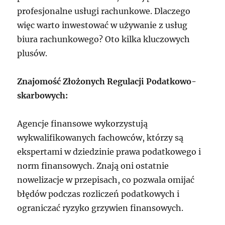
profesjonalne usługi rachunkowe. Dlaczego
więc warto inwestować w używanie z usług
biura rachunkowego? Oto kilka kluczowych
plusów.
Znajomość Złożonych Regulacji Podatkowo-
skarbowych:
Agencje finansowe wykorzystują
wykwalifikowanych fachowców, którzy są
ekspertami w dziedzinie prawa podatkowego i
norm finansowych. Znają oni ostatnie
nowelizacje w przepisach, co pozwala omijać
błędów podczas rozliczeń podatkowych i
ograniczać ryzyko grzywien finansowych.