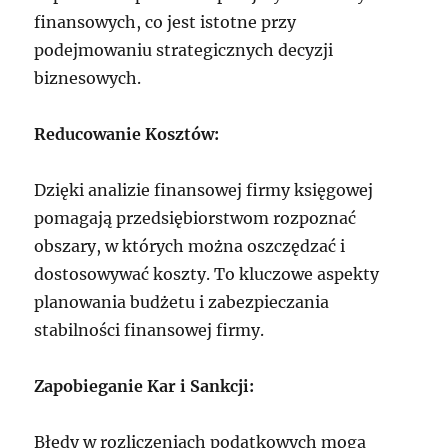
finansowych, co jest istotne przy
podejmowaniu strategicznych decyzji
biznesowych.
Reducowanie Kosztów:
Dzięki analizie finansowej firmy księgowej
pomagają przedsiębiorstwom rozpoznać
obszary, w których można oszczędzać i
dostosowywać koszty. To kluczowe aspekty
planowania budżetu i zabezpieczania
stabilności finansowej firmy.
Zapobieganie Kar i Sankcji:
Błędy w rozliczeniach podatkowych mogą