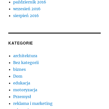
październik 2016
wrzesień 2016
sierpień 2016
KATEGORIE
architektura
Bez kategorii
biznes
Dom
edukacja
motoryzacja
Przemysł
reklama i marketing