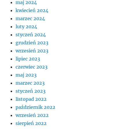
maj 2024
kwiecień 2024
marzec 2024
luty 2024
styczeń 2024
grudzień 2023
wrzesień 2023
lipiec 2023
czerwiec 2023
maj 2023
marzec 2023
styczeń 2023
listopad 2022
październik 2022
wrzesień 2022
sierpień 2022