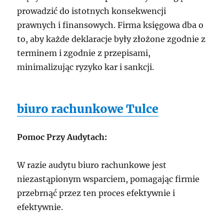
prowadzić do istotnych konsekwencji
prawnych i finansowych. Firma księgowa dba o
to, aby każde deklaracje były złożone zgodnie z
terminem i zgodnie z przepisami,
minimalizując ryzyko kar i sankcji.
biuro rachunkowe Tulce
Pomoc Przy Audytach:
W razie audytu biuro rachunkowe jest
niezastąpionym wsparciem, pomagając firmie
przebrnąć przez ten proces efektywnie i
efektywnie.