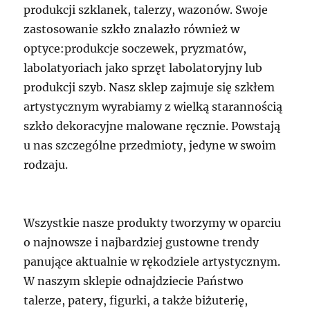
produkcji szklanek, talerzy, wazonów. Swoje
zastosowanie szkło znalazło również w
optyce:produkcje soczewek, pryzmatów,
labolatyoriach jako sprzęt labolatoryjny lub
produkcji szyb. Nasz sklep zajmuje się szkłem
artystycznym wyrabiamy z wielką starannością
szkło dekoracyjne malowane ręcznie. Powstają
u nas szczególne przedmioty, jedyne w swoim
rodzaju.
Wszystkie nasze produkty tworzymy w oparciu
o najnowsze i najbardziej gustowne trendy
panujące aktualnie w rękodziele artystycznym.
W naszym sklepie odnajdziecie Państwo
talerze, patery, figurki, a także biżuterię,