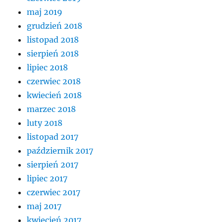
maj 2019
grudzień 2018
listopad 2018
sierpień 2018
lipiec 2018
czerwiec 2018
kwiecień 2018
marzec 2018
luty 2018
listopad 2017
październik 2017
sierpień 2017
lipiec 2017
czerwiec 2017
maj 2017
kwiecień 2017