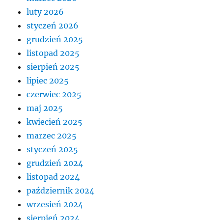
luty 2026
styczeń 2026
grudzień 2025
listopad 2025
sierpień 2025
lipiec 2025
czerwiec 2025
maj 2025
kwiecień 2025
marzec 2025
styczeń 2025
grudzień 2024
listopad 2024
październik 2024
wrzesień 2024
sierpień 2024