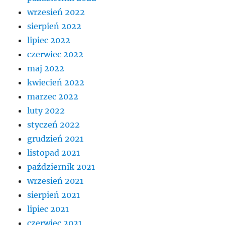
wrzesień 2022
sierpień 2022
lipiec 2022
czerwiec 2022
maj 2022
kwiecień 2022
marzec 2022
luty 2022
styczeń 2022
grudzień 2021
listopad 2021
październik 2021
wrzesień 2021
sierpień 2021
lipiec 2021
czerwiec 2021