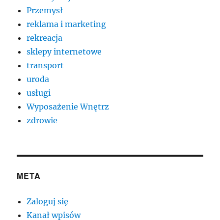
Przemysł
reklama i marketing
rekreacja
sklepy internetowe
transport
uroda
usługi
Wyposażenie Wnętrz
zdrowie
META
Zaloguj się
Kanał wpisów