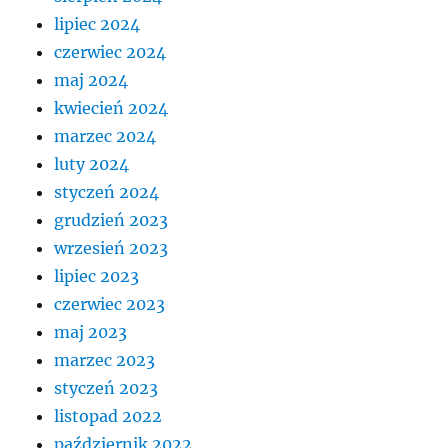
lipiec 2024
czerwiec 2024
maj 2024
kwiecień 2024
marzec 2024
luty 2024
styczeń 2024
grudzień 2023
wrzesień 2023
lipiec 2023
czerwiec 2023
maj 2023
marzec 2023
styczeń 2023
listopad 2022
październik 2022