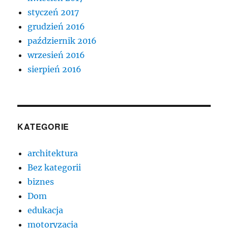
styczeń 2017
grudzień 2016
październik 2016
wrzesień 2016
sierpień 2016
KATEGORIE
architektura
Bez kategorii
biznes
Dom
edukacja
motoryzacja