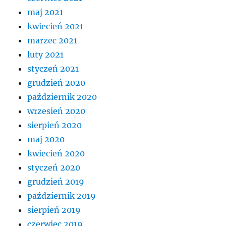
maj 2021
kwiecień 2021
marzec 2021
luty 2021
styczeń 2021
grudzień 2020
październik 2020
wrzesień 2020
sierpień 2020
maj 2020
kwiecień 2020
styczeń 2020
grudzień 2019
październik 2019
sierpień 2019
czerwiec 2019