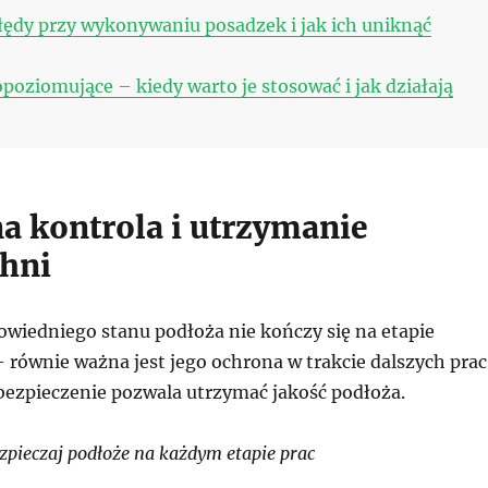
łędy przy wykonywaniu posadzek i jak ich uniknąć
oziomujące – kiedy warto je stosować i jak działają
a kontrola i utrzymanie
hni
wiedniego stanu podłoża nie kończy się na etapie
 równie ważna jest jego ochrona w trakcie dalszych prac
ezpieczenie pozwala utrzymać jakość podłoża.
pieczaj podłoże na każdym etapie prac