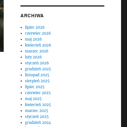
ARCHIWA
lipiec 2026
czerwiec 2026
maj 2026
kwiecień 2026
marzec 2026
luty 2026
styczeń 2026
grudzień 2025
listopad 2025
sierpień 2025
lipiec 2025
czerwiec 2025
maj 2025
kwiecień 2025
marzec 2025
styczeń 2025
grudzień 2024