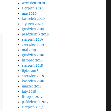
wrzesień 2020
sierpień 2020
maj 2020
kwiecień 2020
styczeń 2020
grudzień 2019
październik 2019
sierpień 2019
czerwiec 2019
maj 2019
grudzień 2018
listopad 2018
sierpień 2018
lipiec 2018
czerwiec 2018
kwiecień 2018
marzec 2018
luty 2018
listopad 2017
październik 2017
sierpień 2017