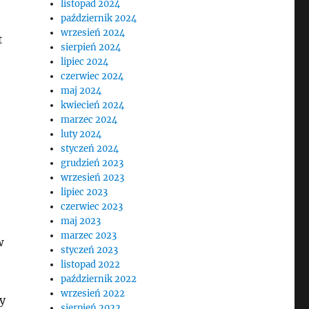
listopad 2024
październik 2024
wrzesień 2024
t
sierpień 2024
lipiec 2024
czerwiec 2024
maj 2024
kwiecień 2024
marzec 2024
luty 2024
styczeń 2024
grudzień 2023
wrzesień 2023
lipiec 2023
czerwiec 2023
maj 2023
marzec 2023
w
styczeń 2023
listopad 2022
październik 2022
wrzesień 2022
y
sierpień 2022