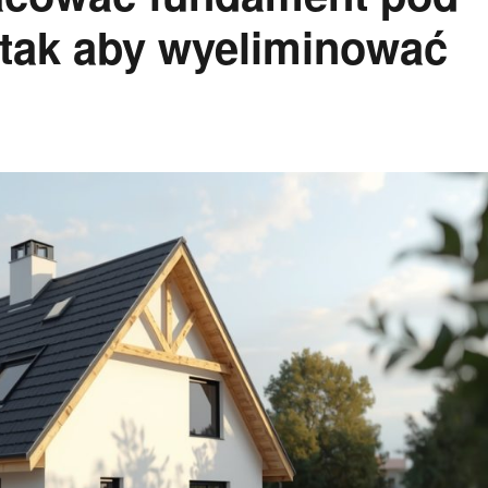
 tak aby wyeliminować