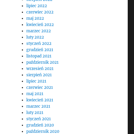
lipiec 2022
czerwiec 2022
maj 2022
kwiecień 2022
marzec 2022
luty 2022
styczeń 2022
grudzień 2021
listopad 2021
październik 2021
wrzesień 2021
sierpień 2021
lipiec 2021
czerwiec 2021
maj 2021
kwiecień 2021
marzec 2021
luty 2021
styczeń 2021
grudzień 2020
październik 2020