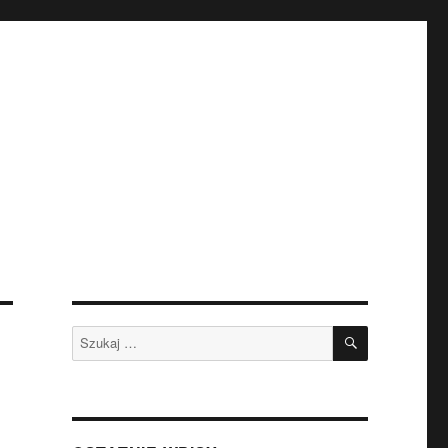
SZUKAJ
Szukaj: