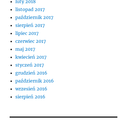
luty 2018
listopad 2017
październik 2017
sierpień 2017
lipiec 2017
czerwiec 2017
maj 2017
kwiecień 2017
styczeń 2017
grudzień 2016
październik 2016
wrzesień 2016
sierpień 2016