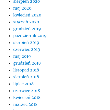
sierpień 2020
maj 2020
kwiecień 2020
styczeń 2020
grudzień 2019
październik 2019
sierpień 2019
czerwiec 2019
maj 2019
grudzień 2018
listopad 2018
sierpień 2018
lipiec 2018
czerwiec 2018
kwiecień 2018
marzec 2018