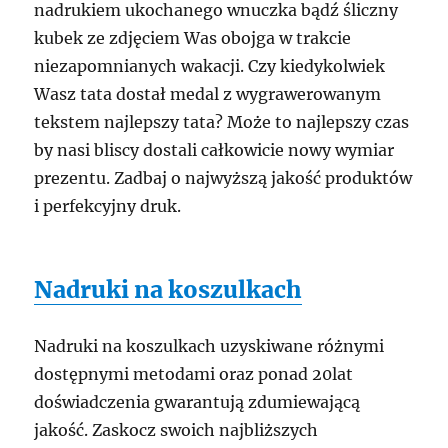
nadrukiem ukochanego wnuczka bądź śliczny
kubek ze zdjęciem Was obojga w trakcie
niezapomnianych wakacji. Czy kiedykolwiek
Wasz tata dostał medal z wygrawerowanym
tekstem najlepszy tata? Może to najlepszy czas
by nasi bliscy dostali całkowicie nowy wymiar
prezentu. Zadbaj o najwyższą jakość produktów
i perfekcyjny druk.
Nadruki na koszulkach
Nadruki na koszulkach uzyskiwane różnymi
dostępnymi metodami oraz ponad 20lat
doświadczenia gwarantują zdumiewającą
jakość. Zaskocz swoich najbliższych