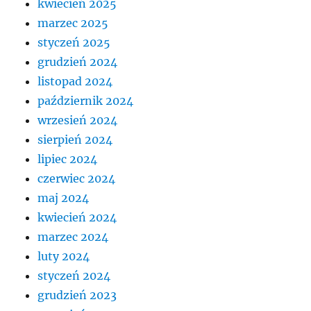
kwiecień 2025
marzec 2025
styczeń 2025
grudzień 2024
listopad 2024
październik 2024
wrzesień 2024
sierpień 2024
lipiec 2024
czerwiec 2024
maj 2024
kwiecień 2024
marzec 2024
luty 2024
styczeń 2024
grudzień 2023