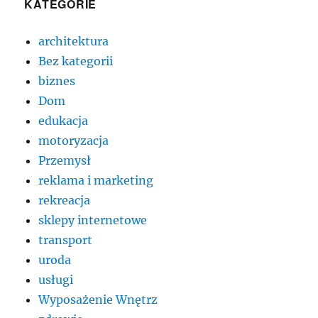
KATEGORIE
architektura
Bez kategorii
biznes
Dom
edukacja
motoryzacja
Przemysł
reklama i marketing
rekreacja
sklepy internetowe
transport
uroda
usługi
Wyposażenie Wnętrz