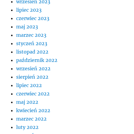
wrzesień 2023
lipiec 2023
czerwiec 2023
maj 2023
marzec 2023
styczeń 2023
listopad 2022
październik 2022
wrzesień 2022
sierpień 2022
lipiec 2022
czerwiec 2022
maj 2022
kwiecień 2022
marzec 2022
luty 2022