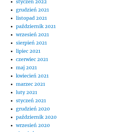
styczeń 2022
grudzień 2021
listopad 2021
październik 2021
wrzesień 2021
sierpień 2021
lipiec 2021
czerwiec 2021
maj 2021
kwiecień 2021
marzec 2021
luty 2021
styczeń 2021
grudzień 2020
październik 2020
wrzesień 2020