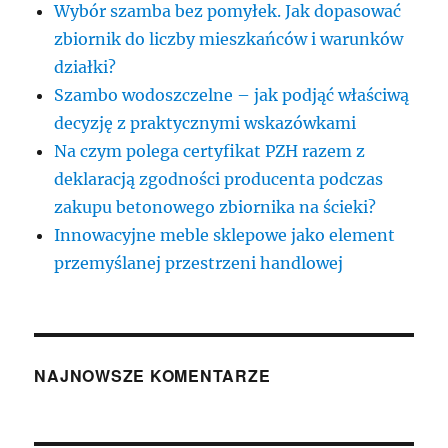
Wybór szamba bez pomyłek. Jak dopasować
zbiornik do liczby mieszkańców i warunków
działki?
Szambo wodoszczelne – jak podjąć właściwą
decyzję z praktycznymi wskazówkami
Na czym polega certyfikat PZH razem z
deklaracją zgodności producenta podczas
zakupu betonowego zbiornika na ścieki?
Innowacyjne meble sklepowe jako element
przemyślanej przestrzeni handlowej
NAJNOWSZE KOMENTARZE