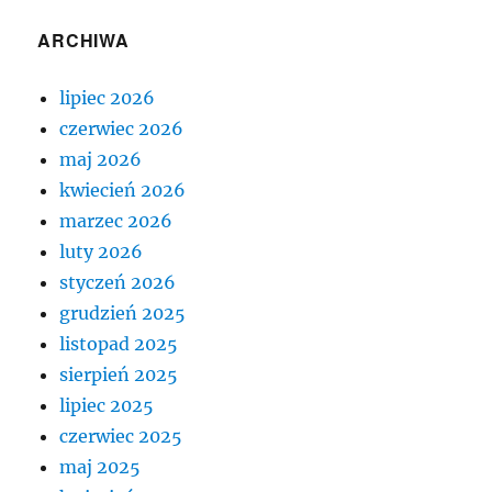
ARCHIWA
lipiec 2026
czerwiec 2026
maj 2026
kwiecień 2026
marzec 2026
luty 2026
styczeń 2026
grudzień 2025
listopad 2025
sierpień 2025
lipiec 2025
czerwiec 2025
maj 2025