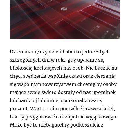
Dzień mamy czy dzień babci to jedne z tych
szczególnych dni w roku gdy upajamy się
bliskością kochających nas osób. Nie bacząc na
chęci spędzenia wspólnie czasu oraz cieszenia
się wspólnym towarzystwem chcemy by osoby
mające swoje święto dostały od nas upominek
lub bardziej lub mniej spersonalizowany
prezent. Warto o nim pomyśleć już wcześniej,
tak by przygotować coś zupełnie wyjątkowego.
Może być to niebagatelny podkoszulek z