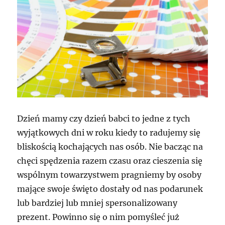
Dzień mamy czy dzień babci to jedne z tych
wyjątkowych dni w roku kiedy to radujemy się
bliskością kochających nas osób. Nie bacząc na
chęci spędzenia razem czasu oraz cieszenia się
wspólnym towarzystwem pragniemy by osoby
mające swoje święto dostały od nas podarunek
lub bardziej lub mniej spersonalizowany
prezent. Powinno się o nim pomyśleć już