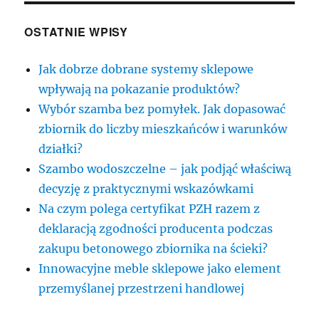
OSTATNIE WPISY
Jak dobrze dobrane systemy sklepowe
wpływają na pokazanie produktów?
Wybór szamba bez pomyłek. Jak dopasować
zbiornik do liczby mieszkańców i warunków
działki?
Szambo wodoszczelne – jak podjąć właściwą
decyzję z praktycznymi wskazówkami
Na czym polega certyfikat PZH razem z
deklaracją zgodności producenta podczas
zakupu betonowego zbiornika na ścieki?
Innowacyjne meble sklepowe jako element
przemyślanej przestrzeni handlowej