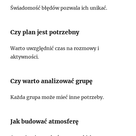
Świadomość błędów pozwala ich unikać.
Czy plan jest potrzebny
Warto uwzględnić czas na rozmowy i
aktywności.
Czy warto analizować grupę
Każda grupa może mieć inne potrzeby.
Jak budować atmosferę