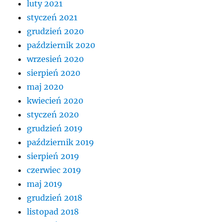
luty 2021
styczeń 2021
grudzień 2020
październik 2020
wrzesień 2020
sierpień 2020
maj 2020
kwiecień 2020
styczeń 2020
grudzień 2019
październik 2019
sierpień 2019
czerwiec 2019
maj 2019
grudzień 2018
listopad 2018