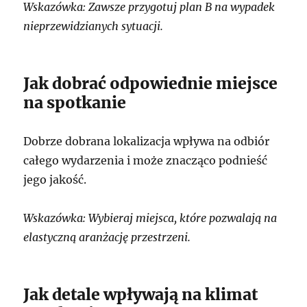
Wskazówka: Zawsze przygotuj plan B na wypadek
nieprzewidzianych sytuacji.
Jak dobrać odpowiednie miejsce
na spotkanie
Dobrze dobrana lokalizacja wpływa na odbiór
całego wydarzenia i może znacząco podnieść
jego jakość.
Wskazówka: Wybieraj miejsca, które pozwalają na
elastyczną aranżację przestrzeni.
Jak detale wpływają na klimat