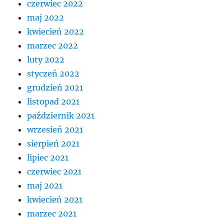
czerwiec 2022
maj 2022
kwiecień 2022
marzec 2022
luty 2022
styczeń 2022
grudzień 2021
listopad 2021
październik 2021
wrzesień 2021
sierpień 2021
lipiec 2021
czerwiec 2021
maj 2021
kwiecień 2021
marzec 2021