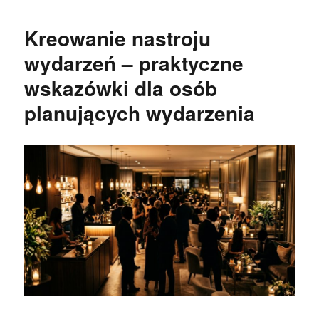
Kreowanie nastroju
wydarzeń – praktyczne
wskazówki dla osób
planujących wydarzenia