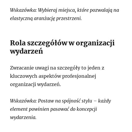
Wskazówka: Wybieraj miejsca, które pozwalają na
elastyczną aranżację przestrzeni.
Rola szczegółów w organizacji
wydarzeń
Zwracanie uwagi na szczegóły to jeden z
kluczowych aspektów profesjonalnej
organizacji wydarzeń.
Wskazówka: Postaw na spójność stylu – każdy
element powinien pasować do koncepcji
wydarzenia.