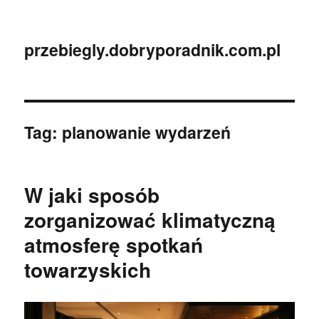
przebiegly.dobryporadnik.com.pl
Tag:
planowanie wydarzeń
W jaki sposób
zorganizować klimatyczną
atmosferę spotkań
towarzyskich