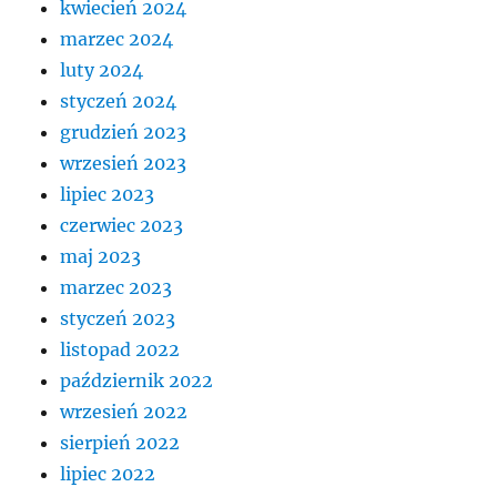
kwiecień 2024
marzec 2024
luty 2024
styczeń 2024
grudzień 2023
wrzesień 2023
lipiec 2023
czerwiec 2023
maj 2023
marzec 2023
styczeń 2023
listopad 2022
październik 2022
wrzesień 2022
sierpień 2022
lipiec 2022