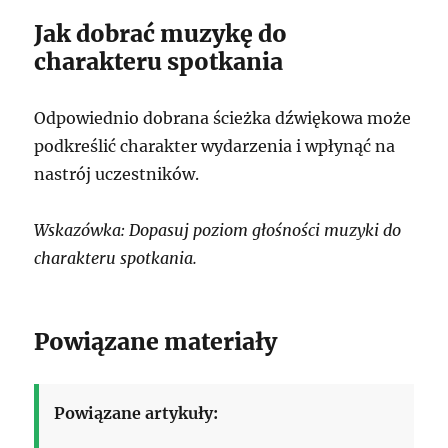
Jak dobrać muzykę do
charakteru spotkania
Odpowiednio dobrana ścieżka dźwiękowa może
podkreślić charakter wydarzenia i wpłynąć na
nastrój uczestników.
Wskazówka: Dopasuj poziom głośności muzyki do
charakteru spotkania.
Powiązane materiały
Powiązane artykuły: