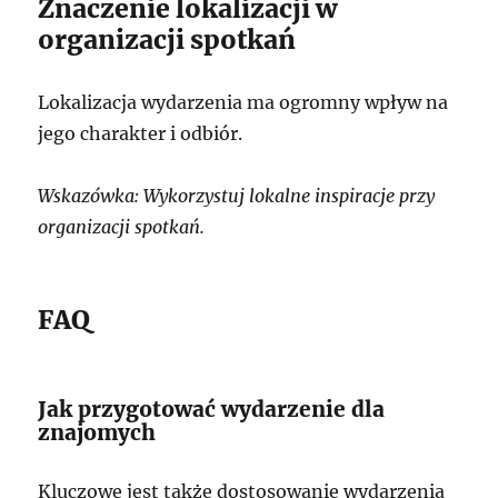
Znaczenie lokalizacji w
organizacji spotkań
Lokalizacja wydarzenia ma ogromny wpływ na
jego charakter i odbiór.
Wskazówka: Wykorzystuj lokalne inspiracje przy
organizacji spotkań.
FAQ
Jak przygotować wydarzenie dla
znajomych
Kluczowe jest także dostosowanie wydarzenia