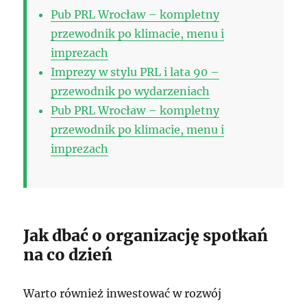
Pub PRL Wrocław – kompletny
przewodnik po klimacie, menu i
imprezach
Imprezy w stylu PRL i lata 90 –
przewodnik po wydarzeniach
Pub PRL Wrocław – kompletny
przewodnik po klimacie, menu i
imprezach
Jak dbać o organizację spotkań
na co dzień
Warto również inwestować w rozwój