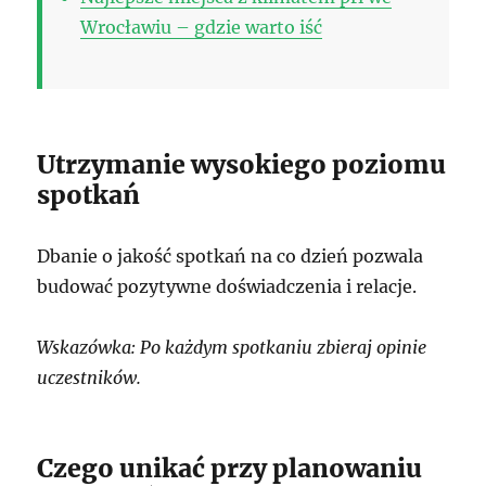
Wrocławiu – gdzie warto iść
Utrzymanie wysokiego poziomu
spotkań
Dbanie o jakość spotkań na co dzień pozwala
budować pozytywne doświadczenia i relacje.
Wskazówka: Po każdym spotkaniu zbieraj opinie
uczestników.
Czego unikać przy planowaniu