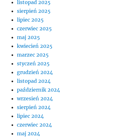
listopad 2025
sierpień 2025
lipiec 2025
czerwiec 2025
maj 2025
kwiecień 2025
marzec 2025
styczeń 2025
grudzień 2024
listopad 2024
październik 2024
wrzesień 2024
sierpień 2024
lipiec 2024
czerwiec 2024
maj 2024