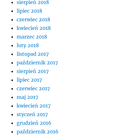
sierpień 2018
lipiec 2018
czerwiec 2018
kwiecień 2018
marzec 2018
luty 2018
listopad 2017
październik 2017
sierpień 2017
lipiec 2017
czerwiec 2017
maj 2017
kwiecień 2017
styczeń 2017
grudzień 2016
październik 2016