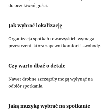
do oczekiwań gości.
Jak wybrać lokalizację
Organizacja spotkań towarzyskich wymaga
przestrzeni, która zapewni komfort i swobodę.
Czy warto dbać o detale
Nawet drobne szczegóły mogą wpłynąć na
odbiór spotkania.
Jaką muzykę wybrać na spotkanie