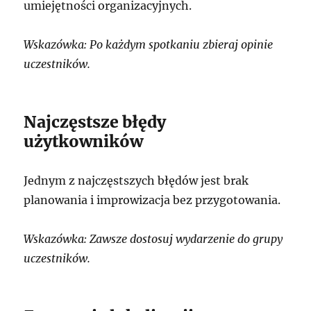
umiejętności organizacyjnych.
Wskazówka: Po każdym spotkaniu zbieraj opinie
uczestników.
Najczęstsze błędy
użytkowników
Jednym z najczęstszych błędów jest brak
planowania i improwizacja bez przygotowania.
Wskazówka: Zawsze dostosuj wydarzenie do grupy
uczestników.