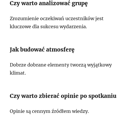
Czy warto analizować grupę
Zrozumienie oczekiwań uczestników jest
kluczowe dla sukcesu wydarzenia.
Jak budować atmosferę
Dobrze dobrane elementy tworzą wyjątkowy
klimat.
Czy warto zbierać opinie po spotkaniu
Opinie są cennym źródłem wiedzy.