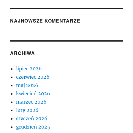
NAJNOWSZE KOMENTARZE
ARCHIWA
lipiec 2026
czerwiec 2026
maj 2026
kwiecień 2026
marzec 2026
luty 2026
styczeń 2026
grudzień 2025