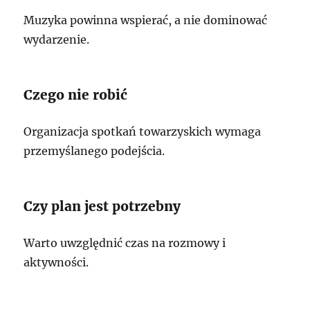
Muzyka powinna wspierać, a nie dominować
wydarzenie.
Czego nie robić
Organizacja spotkań towarzyskich wymaga
przemyślanego podejścia.
Czy plan jest potrzebny
Warto uwzględnić czas na rozmowy i
aktywności.