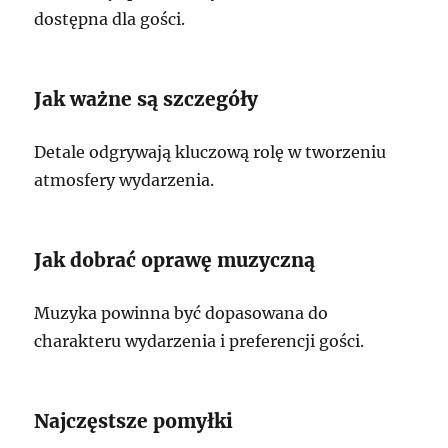
dostępna dla gości.
Jak ważne są szczegóły
Detale odgrywają kluczową rolę w tworzeniu
atmosfery wydarzenia.
Jak dobrać oprawę muzyczną
Muzyka powinna być dopasowana do
charakteru wydarzenia i preferencji gości.
Najczęstsze pomyłki