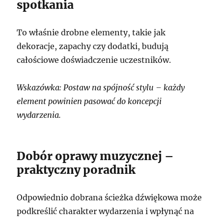
spotkania
To właśnie drobne elementy, takie jak
dekoracje, zapachy czy dodatki, budują
całościowe doświadczenie uczestników.
Wskazówka: Postaw na spójność stylu – każdy
element powinien pasować do koncepcji
wydarzenia.
Dobór oprawy muzycznej –
praktyczny poradnik
Odpowiednio dobrana ścieżka dźwiękowa może
podkreślić charakter wydarzenia i wpłynąć na