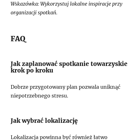
Wskazówka: Wykorzystuj lokalne inspiracje przy
organizacji spotkań.
FAQ
Jak zaplanować spotkanie towarzyskie
krok po kroku
Dobrze przygotowany plan pozwala uniknąć
niepotrzebnego stresu.
Jak wybrać lokalizację
Lokalizacja powinna być również łatwo