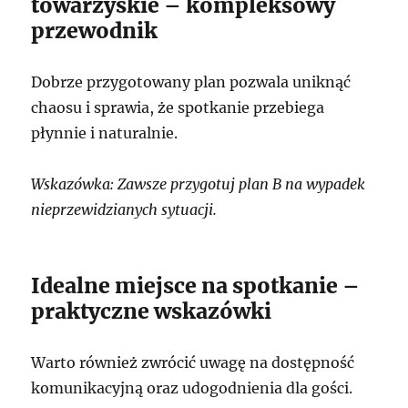
towarzyskie – kompleksowy
przewodnik
Dobrze przygotowany plan pozwala uniknąć
chaosu i sprawia, że spotkanie przebiega
płynnie i naturalnie.
Wskazówka: Zawsze przygotuj plan B na wypadek
nieprzewidzianych sytuacji.
Idealne miejsce na spotkanie –
praktyczne wskazówki
Warto również zwrócić uwagę na dostępność
komunikacyjną oraz udogodnienia dla gości.