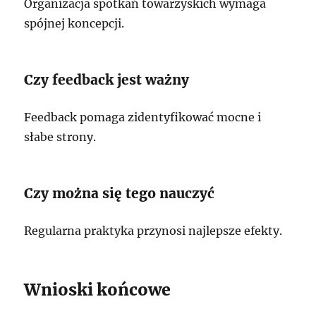
Organizacja spotkań towarzyskich wymaga
spójnej koncepcji.
Czy feedback jest ważny
Feedback pomaga zidentyfikować mocne i
słabe strony.
Czy można się tego nauczyć
Regularna praktyka przynosi najlepsze efekty.
Wnioski końcowe