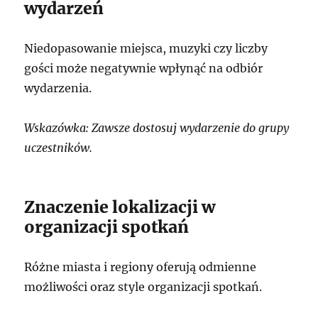
wydarzeń
Niedopasowanie miejsca, muzyki czy liczby
gości może negatywnie wpłynąć na odbiór
wydarzenia.
Wskazówka: Zawsze dostosuj wydarzenie do grupy
uczestników.
Znaczenie lokalizacji w
organizacji spotkań
Różne miasta i regiony oferują odmienne
możliwości oraz style organizacji spotkań.