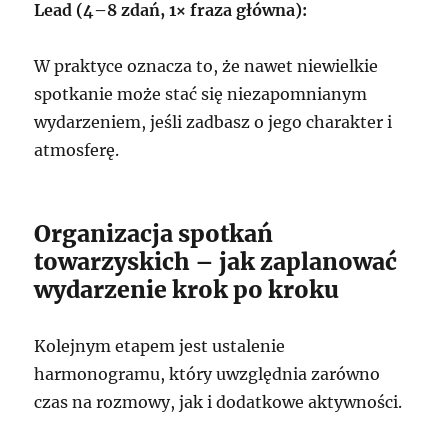
Lead (4–8 zdań, 1× fraza główna):
W praktyce oznacza to, że nawet niewielkie
spotkanie może stać się niezapomnianym
wydarzeniem, jeśli zadbasz o jego charakter i
atmosferę.
Organizacja spotkań
towarzyskich – jak zaplanować
wydarzenie krok po kroku
Kolejnym etapem jest ustalenie
harmonogramu, który uwzględnia zarówno
czas na rozmowy, jak i dodatkowe aktywności.