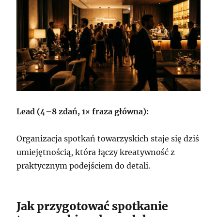
Lead (4–8 zdań, 1× fraza główna):
Organizacja spotkań towarzyskich staje się dziś
umiejętnością, która łączy kreatywność z
praktycznym podejściem do detali.
Jak przygotować spotkanie