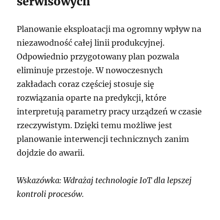
serwisowych
Planowanie eksploatacji ma ogromny wpływ na
niezawodność całej linii produkcyjnej.
Odpowiednio przygotowany plan pozwala
eliminuje przestoje. W nowoczesnych
zakładach coraz częściej stosuje się
rozwiązania oparte na predykcji, które
interpretują parametry pracy urządzeń w czasie
rzeczywistym. Dzięki temu możliwe jest
planowanie interwencji technicznych zanim
dojdzie do awarii.
Wskazówka: Wdrażaj technologie IoT dla lepszej
kontroli procesów.