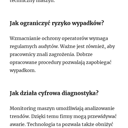
techniczny maszyn.
Jak ograniczyć ryzyko wypadków?
Wzmacnianie ochrony operatorów wymaga
regularnych audytów. Ważne jest również, aby
pracownicy znali zagrożenia. Dobrze
opracowane procedury pozwalają zapobiegać
wypadkom.
Jak działa cyfrowa diagnostyka?
Monitoring maszyn umożliwiają analizowanie
trendów. Dzięki temu firmy mogą przewidywać
awarie. Technologia ta pozwala także obniżyć