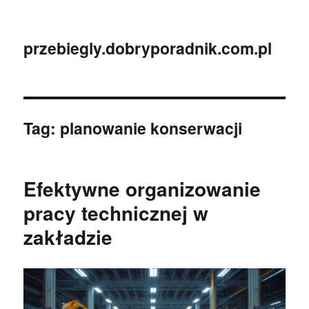
przebiegly.dobryporadnik.com.pl
Tag:
planowanie konserwacji
Efektywne organizowanie
pracy technicznej w
zakładzie