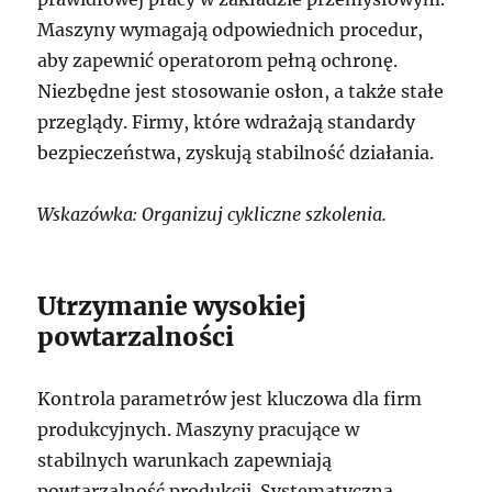
Maszyny wymagają odpowiednich procedur,
aby zapewnić operatorom pełną ochronę.
Niezbędne jest stosowanie osłon, a także stałe
przeglądy. Firmy, które wdrażają standardy
bezpieczeństwa, zyskują stabilność działania.
Wskazówka: Organizuj cykliczne szkolenia.
Utrzymanie wysokiej
powtarzalności
Kontrola parametrów jest kluczowa dla firm
produkcyjnych. Maszyny pracujące w
stabilnych warunkach zapewniają
powtarzalność produkcji. Systematyczna