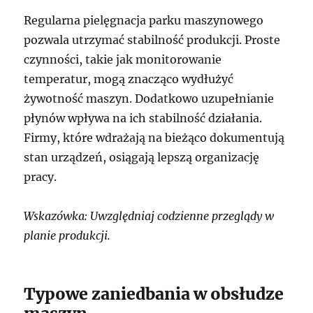
Regularna pielęgnacja parku maszynowego
pozwala utrzymać stabilność produkcji. Proste
czynności, takie jak monitorowanie
temperatur, mogą znacząco wydłużyć
żywotność maszyn. Dodatkowo uzupełnianie
płynów wpływa na ich stabilność działania.
Firmy, które wdrażają na bieżąco dokumentują
stan urządzeń, osiągają lepszą organizację
pracy.
Wskazówka: Uwzględniaj codzienne przeglądy w
planie produkcji.
Typowe zaniedbania w obsłudze