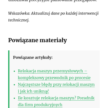
Wskazówka: Aktualizuj dane po każdej interwencji
technicznej.
Powiązane materiały
Powiązane artykuły:
Relokacja maszyn przemysłowych –
kompleksowy przewodnik po procesie
Najczęstsze błędy przy relokacji maszyn
i jak ich uniknąć
Ile kosztuje relokacja maszyn? Poradnik
dla firm produkcyjnych