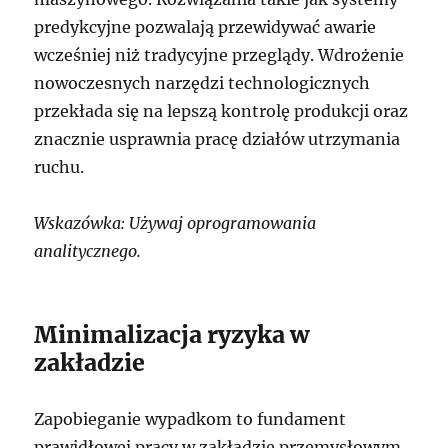
predykcyjne pozwalają przewidywać awarie
wcześniej niż tradycyjne przeglądy. Wdrożenie
nowoczesnych narzędzi technologicznych
przekłada się na lepszą kontrolę produkcji oraz
znacznie usprawnia pracę działów utrzymania
ruchu.
Wskazówka: Używaj oprogramowania
analitycznego.
Minimalizacja ryzyka w
zakładzie
Zapobieganie wypadkom to fundament
prawidłowej pracy w zakładzie przemysłowym.