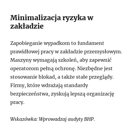
Minimalizacja ryzyka w
zakładzie
Zapobieganie wypadkom to fundament
prawidłowej pracy w zakładzie przemysłowym.
Maszyny wymagają szkoleń, aby zapewnić
operatorom pełną ochronę. Niezbędne jest
stosowanie blokad, a także stałe przeglądy.
Firmy, które wdrażają standardy
bezpieczeństwa, zyskują lepszą organizację
pracy.
Wskazówka: Wprowadzaj audyty BHP.