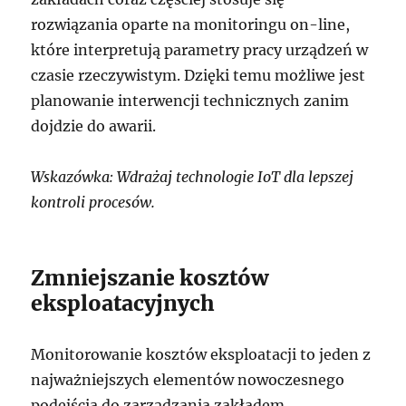
rozwiązania oparte na monitoringu on-line,
które interpretują parametry pracy urządzeń w
czasie rzeczywistym. Dzięki temu możliwe jest
planowanie interwencji technicznych zanim
dojdzie do awarii.
Wskazówka: Wdrażaj technologie IoT dla lepszej
kontroli procesów.
Zmniejszanie kosztów
eksploatacyjnych
Monitorowanie kosztów eksploatacji to jeden z
najważniejszych elementów nowoczesnego
podejścia do zarządzania zakładem