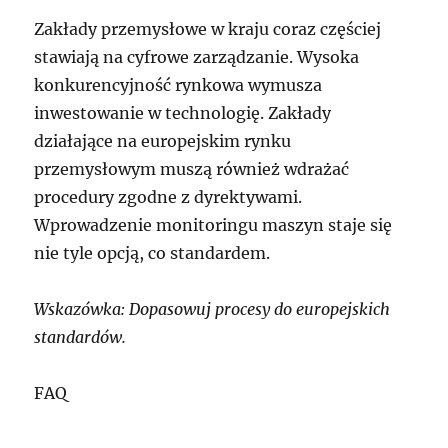
Zakłady przemysłowe w kraju coraz częściej
stawiają na cyfrowe zarządzanie. Wysoka
konkurencyjność rynkowa wymusza
inwestowanie w technologię. Zakłady
działające na europejskim rynku
przemysłowym muszą również wdrażać
procedury zgodne z dyrektywami.
Wprowadzenie monitoringu maszyn staje się
nie tyle opcją, co standardem.
Wskazówka: Dopasowuj procesy do europejskich
standardów.
FAQ