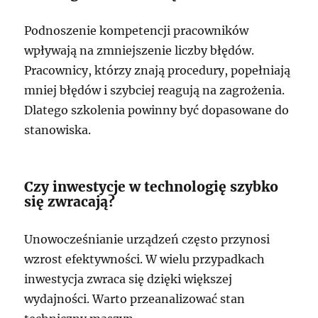
Podnoszenie kompetencji pracowników
wpływają na zmniejszenie liczby błędów.
Pracownicy, którzy znają procedury, popełniają
mniej błędów i szybciej reagują na zagrożenia.
Dlatego szkolenia powinny być dopasowane do
stanowiska.
Czy inwestycje w technologię szybko
się zwracają?
Unowocześnianie urządzeń często przynosi
wzrost efektywności. W wielu przypadkach
inwestycja zwraca się dzięki większej
wydajności. Warto przeanalizować stan