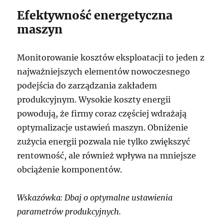
Efektywność energetyczna
maszyn
Monitorowanie kosztów eksploatacji to jeden z
najważniejszych elementów nowoczesnego
podejścia do zarządzania zakładem
produkcyjnym. Wysokie koszty energii
powodują, że firmy coraz częściej wdrażają
optymalizacje ustawień maszyn. Obniżenie
zużycia energii pozwala nie tylko zwiększyć
rentowność, ale również wpływa na mniejsze
obciążenie komponentów.
Wskazówka: Dbaj o optymalne ustawienia
parametrów produkcyjnych.