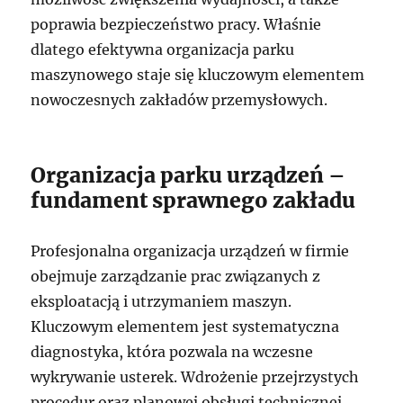
poprawia bezpieczeństwo pracy. Właśnie
dlatego efektywna organizacja parku
maszynowego staje się kluczowym elementem
nowoczesnych zakładów przemysłowych.
Organizacja parku urządzeń –
fundament sprawnego zakładu
Profesjonalna organizacja urządzeń w firmie
obejmuje zarządzanie prac związanych z
eksploatacją i utrzymaniem maszyn.
Kluczowym elementem jest systematyczna
diagnostyka, która pozwala na wczesne
wykrywanie usterek. Wdrożenie przejrzystych
procedur oraz planowej obsługi technicznej