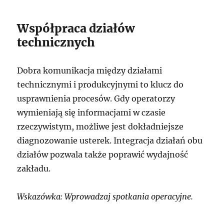
Współpraca działów
technicznych
Dobra komunikacja między działami
technicznymi i produkcyjnymi to klucz do
usprawnienia procesów. Gdy operatorzy
wymieniają się informacjami w czasie
rzeczywistym, możliwe jest dokładniejsze
diagnozowanie usterek. Integracja działań obu
działów pozwala także poprawić wydajność
zakładu.
Wskazówka: Wprowadzaj spotkania operacyjne.