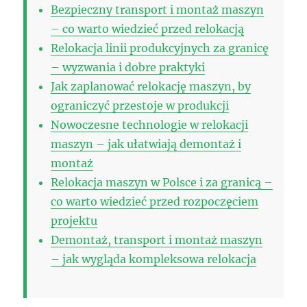
Bezpieczny transport i montaż maszyn
– co warto wiedzieć przed relokacją
Relokacja linii produkcyjnych za granicę
– wyzwania i dobre praktyki
Jak zaplanować relokację maszyn, by
ograniczyć przestoje w produkcji
Nowoczesne technologie w relokacji
maszyn – jak ułatwiają demontaż i
montaż
Relokacja maszyn w Polsce i za granicą –
co warto wiedzieć przed rozpoczęciem
projektu
Demontaż, transport i montaż maszyn
– jak wygląda kompleksowa relokacja