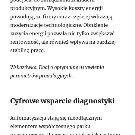
produkcyjnym. Wysokie koszty energii
powodują, że firmy coraz częściej wdrażają
modernizacje technologiczne. Obniżenie
zużycia energii pozwala nie tylko zwiększyć
rentowność, ale również wpływa na bardziej
stabilną pracę.
Wskazówka: Dbaj o optymalne ustawienia
parametrów produkcyjnych.
Cyfrowe wsparcie diagnostyki
Automatyzacja stają się nieodłącznym
elementem współczesnego parku
maszynowego. Rozwiązania takie jak systemy