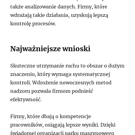
także analizowanie danych. Firmy, które
wdrażają takie działania, uzyskują lepszą
kontrolę procesów.
Najważniejsze wnioski
Skuteczne utrzymanie ruchu to obszar o dużym
znaczeniu, który wymaga systematycznej
kontroli. Wdrożenie nowoczesnych metod
nadzoru pozwala firmom podnieść
efektywność.
Firmy, które dbają o kompetencje
pracowników, osiągają lepsze wyniki. Dzięki
świadomej organizacji parku maszynowego