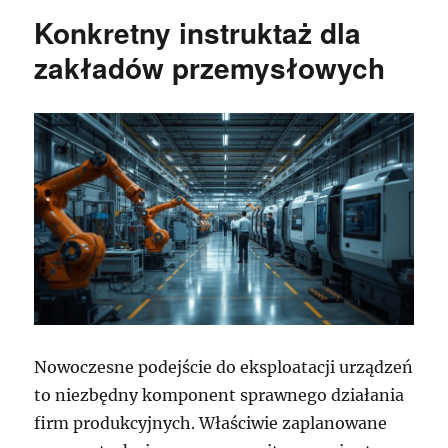
Konkretny instruktaż dla
zakładów przemysłowych
Nowoczesne podejście do eksploatacji urządzeń
to niezbędny komponent sprawnego działania
firm produkcyjnych. Właściwie zaplanowane