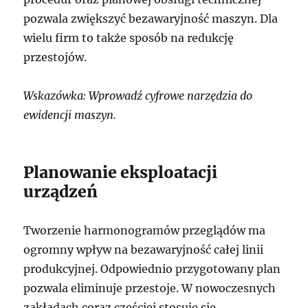
pozwala zwiększyć bezawaryjność maszyn. Dla
wielu firm to także sposób na redukcję
przestojów.
Wskazówka: Wprowadź cyfrowe narzędzia do
ewidencji maszyn.
Planowanie eksploatacji
urządzeń
Tworzenie harmonogramów przeglądów ma
ogromny wpływ na bezawaryjność całej linii
produkcyjnej. Odpowiednio przygotowany plan
pozwala eliminuje przestoje. W nowoczesnych
zakładach coraz częściej stosuje się