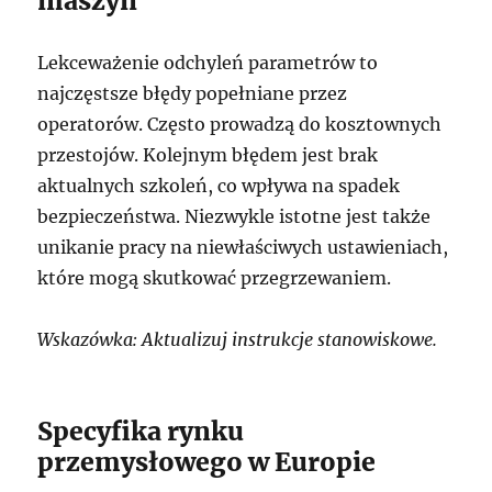
maszyn
Lekceważenie odchyleń parametrów to
najczęstsze błędy popełniane przez
operatorów. Często prowadzą do kosztownych
przestojów. Kolejnym błędem jest brak
aktualnych szkoleń, co wpływa na spadek
bezpieczeństwa. Niezwykle istotne jest także
unikanie pracy na niewłaściwych ustawieniach,
które mogą skutkować przegrzewaniem.
Wskazówka: Aktualizuj instrukcje stanowiskowe.
Specyfika rynku
przemysłowego w Europie