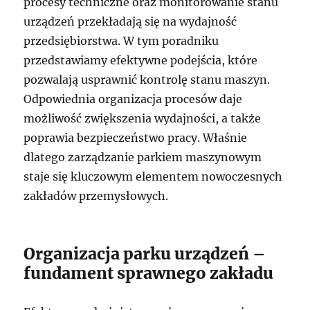
procesy techniczne oraz monitorowanie stanu
urządzeń przekładają się na wydajność
przedsiębiorstwa. W tym poradniku
przedstawiamy efektywne podejścia, które
pozwalają usprawnić kontrolę stanu maszyn.
Odpowiednia organizacja procesów daje
możliwość zwiększenia wydajności, a także
poprawia bezpieczeństwo pracy. Właśnie
dlatego zarządzanie parkiem maszynowym
staje się kluczowym elementem nowoczesnych
zakładów przemysłowych.
Organizacja parku urządzeń –
fundament sprawnego zakładu