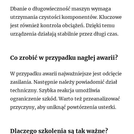
Dbanie o długowieczność maszyn wymaga
utrzymania czystości komponentów. Kluczowe
jest również kontrola obciążeń. Dzięki temu
urządzenia działają stabilnie przez długi czas.
Co zrobić w przypadku nagłej awarii?
W przypadku awarii najważniejsze jest odcięcie
zasilania. Następnie należy powiadomić dział
techniczny. Szybka reakcja umożliwia
ograniczenie szkód. Warto też przeanalizować
przyczyny, aby uniknąć powtórzenia usterki.
Dlaczego szkolenia są tak ważne?