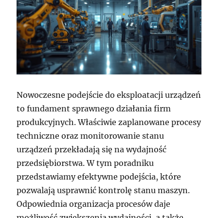
Nowoczesne podejście do eksploatacji urządzeń
to fundament sprawnego działania firm
produkcyjnych. Właściwie zaplanowane procesy
techniczne oraz monitorowanie stanu
urządzeń przekładają się na wydajność
przedsiębiorstwa. W tym poradniku
przedstawiamy efektywne podejścia, które
pozwalają usprawnić kontrolę stanu maszyn.
Odpowiednia organizacja procesów daje
możliwość zwiększenia wydajności, a także