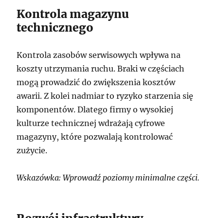
Kontrola magazynu
technicznego
Kontrola zasobów serwisowych wpływa na
koszty utrzymania ruchu. Braki w częściach
mogą prowadzić do zwiększenia kosztów
awarii. Z kolei nadmiar to ryzyko starzenia się
komponentów. Dlatego firmy o wysokiej
kulturze technicznej wdrażają cyfrowe
magazyny, które pozwalają kontrolować
zużycie.
Wskazówka: Wprowadź poziomy minimalne części.