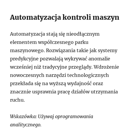
Automatyzacja kontroli maszyn
Automatyzacja stają się nieodłącznym
elementem współczesnego parku
maszynowego. Rozwiązania takie jak systemy
predykcyjne pozwalają wykrywać anomalie
wcześniej niż tradycyjne przeglądy. Wdrożenie
nowoczesnych narzędzi technologicznych
przekłada się na wyższą wydajność oraz
znacznie usprawnia pracę działów utrzymania
ruchu.
Wskazówka: Używaj oprogramowania
analitycznego.