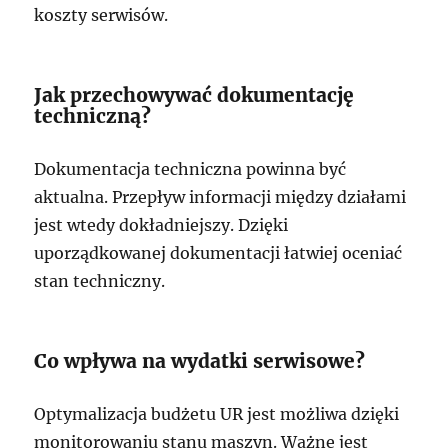
koszty serwisów.
Jak przechowywać dokumentację
techniczną?
Dokumentacja techniczna powinna być
aktualna. Przepływ informacji między działami
jest wtedy dokładniejszy. Dzięki
uporządkowanej dokumentacji łatwiej oceniać
stan techniczny.
Co wpływa na wydatki serwisowe?
Optymalizacja budżetu UR jest możliwa dzięki
monitorowaniu stanu maszyn. Ważne jest