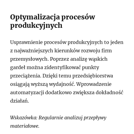
Optymalizacja procesów
produkcyjnych
Usprawnienie procesów produkcyjnych to jeden
z najważniejszych kierunków rozwoju firm
przemysłowych. Poprzez analizę wąskich
gardeł można zidentyfikować punkty
przeciążenia. Dzięki temu przedsiębiorstwa
osiągają wyższą wydajność. Wprowadzenie
automatyzacji dodatkowo zwiększa dokładność
działań.
Wskazówka: Regularnie analizuj przepływy
materiałowe.