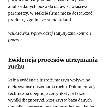
analiza danych pozwala ustawiać właściwe
parametry. W efekcie firma może dostarczać
produkty zgodne ze standardami.
Wskazówka: Wprowadzaj statystyczną kontrolę
procesu.
Ewidencja procesów utrzymania
ruchu
Pełna ewidencja historii maszyn wpływa na
efektywność utrzymania ruchu. Dokumentacja
techniczna obejmuje certyfikaty, a także
wyniki diagnostyki. Przejrzysta baza danych
umożliwia precyzyjne planowanie przeglądów.