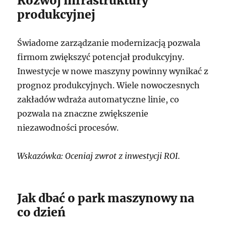
Rozwój infrastruktury
produkcyjnej
Świadome zarządzanie modernizacją pozwala
firmom zwiększyć potencjał produkcyjny.
Inwestycje w nowe maszyny powinny wynikać z
prognoz produkcyjnych. Wiele nowoczesnych
zakładów wdraża automatyczne linie, co
pozwala na znaczne zwiększenie
niezawodności procesów.
Wskazówka: Oceniaj zwrot z inwestycji ROI.
Jak dbać o park maszynowy na
co dzień