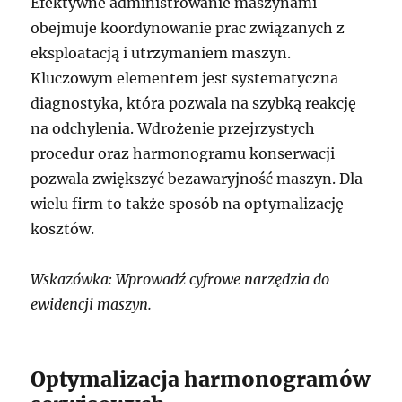
Efektywne administrowanie maszynami
obejmuje koordynowanie prac związanych z
eksploatacją i utrzymaniem maszyn.
Kluczowym elementem jest systematyczna
diagnostyka, która pozwala na szybką reakcję
na odchylenia. Wdrożenie przejrzystych
procedur oraz harmonogramu konserwacji
pozwala zwiększyć bezawaryjność maszyn. Dla
wielu firm to także sposób na optymalizację
kosztów.
Wskazówka: Wprowadź cyfrowe narzędzia do
ewidencji maszyn.
Optymalizacja harmonogramów