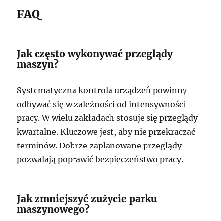
FAQ
Jak często wykonywać przeglądy
maszyn?
Systematyczna kontrola urządzeń powinny
odbywać się w zależności od intensywności
pracy. W wielu zakładach stosuje się przeglądy
kwartalne. Kluczowe jest, aby nie przekraczać
terminów. Dobrze zaplanowane przeglądy
pozwalają poprawić bezpieczeństwo pracy.
Jak zmniejszyć zużycie parku
maszynowego?