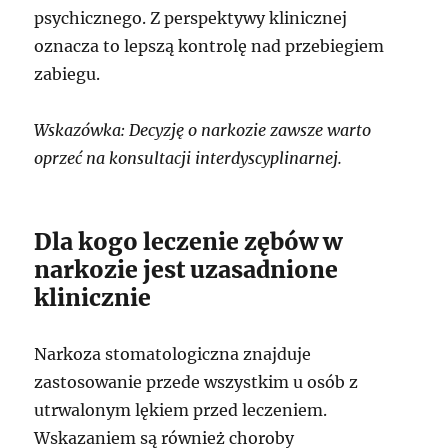
psychicznego. Z perspektywy klinicznej
oznacza to lepszą kontrolę nad przebiegiem
zabiegu.
Wskazówka: Decyzję o narkozie zawsze warto
oprzeć na konsultacji interdyscyplinarnej.
Dla kogo leczenie zębów w
narkozie jest uzasadnione
klinicznie
Narkoza stomatologiczna znajduje
zastosowanie przede wszystkim u osób z
utrwalonym lękiem przed leczeniem.
Wskazaniem są również choroby