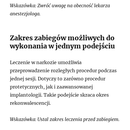
Wskazówka: Zwróć uwagę na obecność lekarza
anestezjologa.
Zakres zabiegów możliwych do
wykonania w jednym podejściu
Leczenie w narkozie umożliwia
przeprowadzenie rozległych procedur podczas
jednej sesji. Dotyczy to zarówno procedur
protetycznych, jak i zaawansowanej
implantologii. Takie podejście skraca okres
rekonwalescencji.
Wskazówka: Ustal zakres leczenia przed zabiegiem.