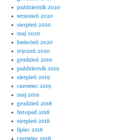
październik 2020
wrzesień 2020
sierpień 2020
maj 2020
kwiecień 2020
styczeń 2020
grudzień 2019
październik 2019
sierpień 2019
czerwiec 2019
maj 2019
grudzień 2018
listopad 2018
sierpień 2018
lipiec 2018
czerwiec 2018