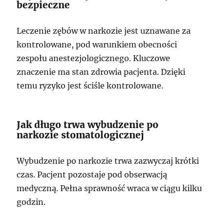
bezpieczne
Leczenie zębów w narkozie jest uznawane za
kontrolowane, pod warunkiem obecności
zespołu anestezjologicznego. Kluczowe
znaczenie ma stan zdrowia pacjenta. Dzięki
temu ryzyko jest ściśle kontrolowane.
Jak długo trwa wybudzenie po
narkozie stomatologicznej
Wybudzenie po narkozie trwa zazwyczaj krótki
czas. Pacjent pozostaje pod obserwacją
medyczną. Pełna sprawność wraca w ciągu kilku
godzin.