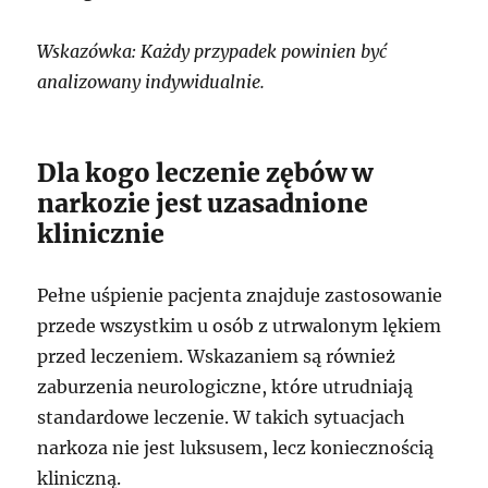
Wskazówka: Każdy przypadek powinien być
analizowany indywidualnie.
Dla kogo leczenie zębów w
narkozie jest uzasadnione
klinicznie
Pełne uśpienie pacjenta znajduje zastosowanie
przede wszystkim u osób z utrwalonym lękiem
przed leczeniem. Wskazaniem są również
zaburzenia neurologiczne, które utrudniają
standardowe leczenie. W takich sytuacjach
narkoza nie jest luksusem, lecz koniecznością
kliniczną.