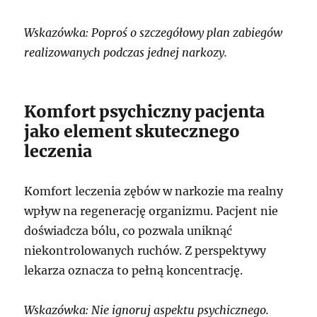
Wskazówka: Poproś o szczegółowy plan zabiegów
realizowanych podczas jednej narkozy.
Komfort psychiczny pacjenta
jako element skutecznego
leczenia
Komfort leczenia zębów w narkozie ma realny
wpływ na regenerację organizmu. Pacjent nie
doświadcza bólu, co pozwala uniknąć
niekontrolowanych ruchów. Z perspektywy
lekarza oznacza to pełną koncentrację.
Wskazówka: Nie ignoruj aspektu psychicznego.