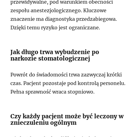
przewidywalne, pod warunkiem obecności
zespołu anestezjologicznego. Kluczowe
znaczenie ma diagnostyka przedzabiegowa.
Dzięki temu ryzyko jest ograniczane.
Jak długo trwa wybudzenie po
narkozie stomatologicznej
Powrót do świadomości trwa zazwyczaj krótki
czas. Pacjent pozostaje pod kontrolą personelu.
Pełna sprawność wraca stopniowo.
Czy każdy pacjent może być leczony w
znieczuleniu ogólnym