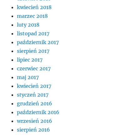
kwiecień 2018
marzec 2018
luty 2018
listopad 2017
październik 2017
sierpień 2017
lipiec 2017
czerwiec 2017
maj 2017
kwiecień 2017
styczeń 2017
grudzień 2016
październik 2016
wrzesień 2016
sierpień 2016