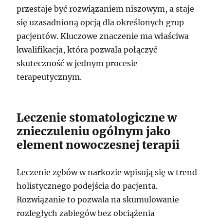
przestaje być rozwiązaniem niszowym, a staje
się uzasadnioną opcją dla określonych grup
pacjentów. Kluczowe znaczenie ma właściwa
kwalifikacja, która pozwala połączyć
skuteczność w jednym procesie
terapeutycznym.
Leczenie stomatologiczne w
znieczuleniu ogólnym jako
element nowoczesnej terapii
Leczenie zębów w narkozie wpisują się w trend
holistycznego podejścia do pacjenta.
Rozwiązanie to pozwala na skumulowanie
rozległych zabiegów bez obciążenia