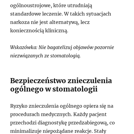
ogólnoustrojowe, które utrudniają
standardowe leczenie. W takich sytuacjach
narkoza nie jest alternatywą, lecz
koniecznością kliniczną.
Wskazówka: Nie bagatelizuj objawów pozornie
niezwiązanych ze stomatologią.
Bezpieczeństwo znieczulenia
ogólnego w stomatologii
Ryzyko znieczulenia ogólnego opiera się na
procedurach medycznych. Każdy pacjent
przechodzi diagnostykę przedzabiegową, co
minimalizuje niepożądane reakcje. Stały