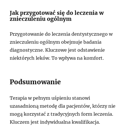
Jak przygotować się do leczenia w
znieczuleniu ogólnym
Przygotowanie do leczenia dentystycznego w
znieczuleniu ogólnym obejmuje badania
diagnostyczne. Kluczowe jest odstawienie
niektórych leków. To wpływa na komfort.
Podsumowanie
Terapia w pełnym uśpieniu stanowi
uzasadnioną metodę dla pacjentów, którzy nie
mogą korzystać z tradycyjnych form leczenia.
Kluczem jest indywidualna kwalifikacja.