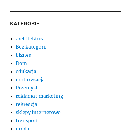
KATEGORIE
architektura
Bez kategorii
biznes
Dom
edukacja
motoryzacja
Przemysł
reklama i marketing
rekreacja
sklepy internetowe
transport
uroda