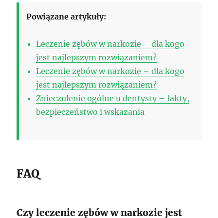
Powiązane artykuły:
Leczenie zębów w narkozie – dla kogo
jest najlepszym rozwiązaniem?
Leczenie zębów w narkozie – dla kogo
jest najlepszym rozwiązaniem?
Znieczulenie ogólne u dentysty – fakty,
bezpieczeństwo i wskazania
FAQ
Czy leczenie zębów w narkozie jest