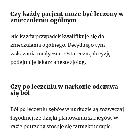
Czy każdy pacjent może być leczony w
znieczuleniu ogólnym
Nie każdy przypadek kwalifikuje się do
znieczulenia ogólnego. Decydują o tym
wskazania medyczne. Ostateczną decyzję
podejmuje lekarz anestezjolog.
Czy po leczeniu w narkozie odczuwa
się ból
Ból po leczeniu zębów w narkozie są zazwyczaj
łagodniejsze dzięki planowaniu zabiegów. W
razie potrzeby stosuje się farmakoterapię.