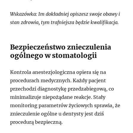
Wskazówka: Im dokładniej opiszesz swoje obawy i
stan zdrowia, tym trafniejsza będzie kwalifikacja.
Bezpieczeństwo znieczulenia
ogólnego w stomatologii
Kontrola anestezjologiczna opiera się na
procedurach medycznych. Każdy pacjent
przechodzi diagnostykę przedzabiegową, co
minimalizuje niepożądane reakcje. Stały
monitoring parametrów życiowych sprawia, że
znieczulenie ogólne u dentysty jest dziś
procedurą bezpieczną.