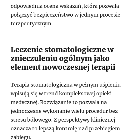
odpowiednia ocena wskazań, która pozwala
połączyć bezpieczeństwo w jednym procesie
terapeutycznym.
Leczenie stomatologiczne w
znieczuleniu ogólnym jako
element nowoczesnej terapii
Terapia stomatologiczna w pełnym uśpieniu
wpisują się w trend kompleksowej opieki
medycznej. Rozwiązanie to pozwala na
jednoczesne wykonanie wielu procedur bez
stresu bólowego. Z perspektywy klinicznej
oznacza to lepszą kontrolę nad przebiegiem
zabiegu.