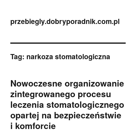
przebiegly.dobryporadnik.com.pl
Tag:
narkoza stomatologiczna
Nowoczesne organizowanie
zintegrowanego procesu
leczenia stomatologicznego
opartej na bezpieczeństwie
i komforcie