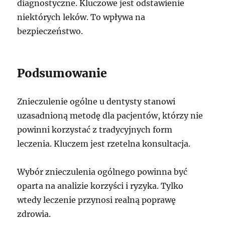
diagnostyczne. Kluczowe jest odstawienie
niektórych leków. To wpływa na
bezpieczeństwo.
Podsumowanie
Znieczulenie ogólne u dentysty stanowi
uzasadnioną metodę dla pacjentów, którzy nie
powinni korzystać z tradycyjnych form
leczenia. Kluczem jest rzetelna konsultacja.
Wybór znieczulenia ogólnego powinna być
oparta na analizie korzyści i ryzyka. Tylko
wtedy leczenie przynosi realną poprawę
zdrowia.