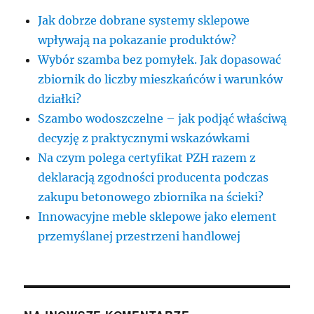
Jak dobrze dobrane systemy sklepowe
wpływają na pokazanie produktów?
Wybór szamba bez pomyłek. Jak dopasować
zbiornik do liczby mieszkańców i warunków
działki?
Szambo wodoszczelne – jak podjąć właściwą
decyzję z praktycznymi wskazówkami
Na czym polega certyfikat PZH razem z
deklaracją zgodności producenta podczas
zakupu betonowego zbiornika na ścieki?
Innowacyjne meble sklepowe jako element
przemyślanej przestrzeni handlowej