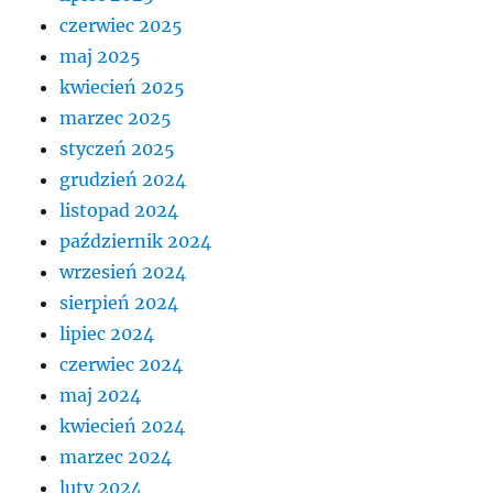
czerwiec 2025
maj 2025
kwiecień 2025
marzec 2025
styczeń 2025
grudzień 2024
listopad 2024
październik 2024
wrzesień 2024
sierpień 2024
lipiec 2024
czerwiec 2024
maj 2024
kwiecień 2024
marzec 2024
luty 2024