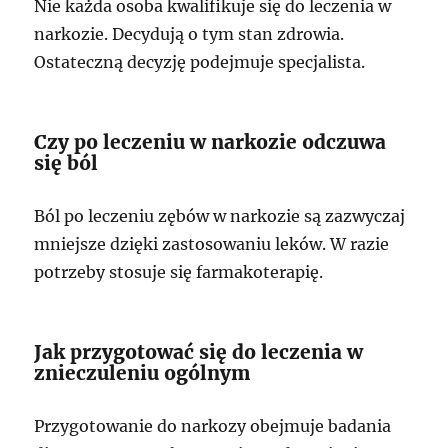
Nie każda osoba kwalifikuje się do leczenia w
narkozie. Decydują o tym stan zdrowia.
Ostateczną decyzję podejmuje specjalista.
Czy po leczeniu w narkozie odczuwa
się ból
Ból po leczeniu zębów w narkozie są zazwyczaj
mniejsze dzięki zastosowaniu leków. W razie
potrzeby stosuje się farmakoterapię.
Jak przygotować się do leczenia w
znieczuleniu ogólnym
Przygotowanie do narkozy obejmuje badania