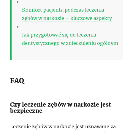
Komfort pacjenta podczas leczenia
zębów w narkozie – kluczowe aspekty
Jak przygotować się do leczenia
dentystycznego w znieczuleniu ogólnym
FAQ
Czy leczenie zębów w narkozie jest
bezpieczne
Leczenie zębów w narkozie jest uznawane za