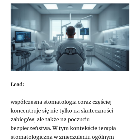
Lead:
współczesna stomatologia coraz częściej
koncentruje się nie tylko na skuteczności
zabiegów, ale także na poczuciu
bezpieczeństwa. W tym kontekście terapia
stomatologiczna w znieczuleniu ogólnym