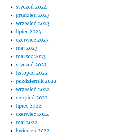
styczeń 2024
grudzień 2023
wrzesień 2023
lipiec 2023
czerwiec 2023
maj 2023
marzec 2023
styczeń 2023
listopad 2022
październik 2022
wrzesień 2022
sierpień 2022
lipiec 2022
czerwiec 2022
maj 2022
kwiecień 2022