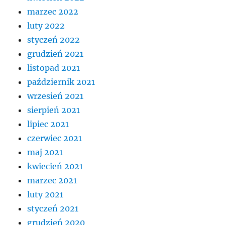
marzec 2022
luty 2022
styczeń 2022
grudzień 2021
listopad 2021
październik 2021
wrzesień 2021
sierpień 2021
lipiec 2021
czerwiec 2021
maj 2021
kwiecień 2021
marzec 2021
luty 2021
styczeń 2021
grudzień 2020