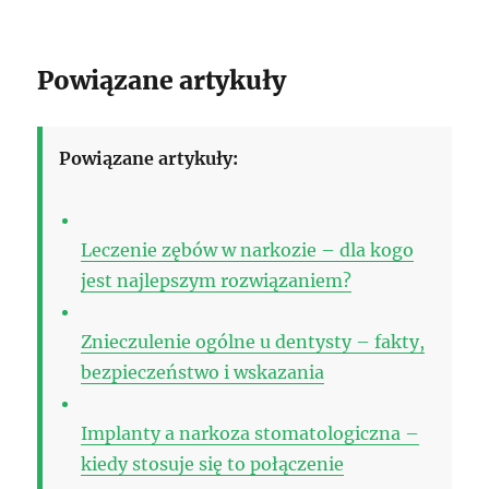
Powiązane artykuły
Powiązane artykuły:
Leczenie zębów w narkozie – dla kogo
jest najlepszym rozwiązaniem?
Znieczulenie ogólne u dentysty – fakty,
bezpieczeństwo i wskazania
Implanty a narkoza stomatologiczna –
kiedy stosuje się to połączenie