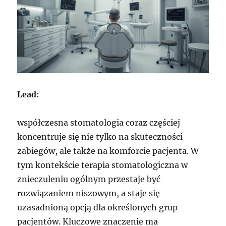
Lead:
współczesna stomatologia coraz częściej
koncentruje się nie tylko na skuteczności
zabiegów, ale także na komforcie pacjenta. W
tym kontekście terapia stomatologiczna w
znieczuleniu ogólnym przestaje być
rozwiązaniem niszowym, a staje się
uzasadnioną opcją dla określonych grup
pacjentów. Kluczowe znaczenie ma