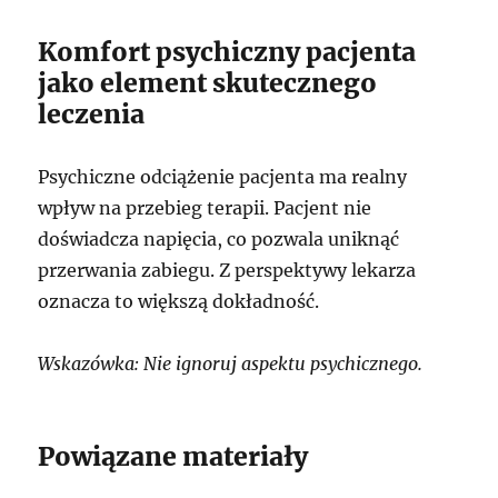
Komfort psychiczny pacjenta
jako element skutecznego
leczenia
Psychiczne odciążenie pacjenta ma realny
wpływ na przebieg terapii. Pacjent nie
doświadcza napięcia, co pozwala uniknąć
przerwania zabiegu. Z perspektywy lekarza
oznacza to większą dokładność.
Wskazówka: Nie ignoruj aspektu psychicznego.
Powiązane materiały