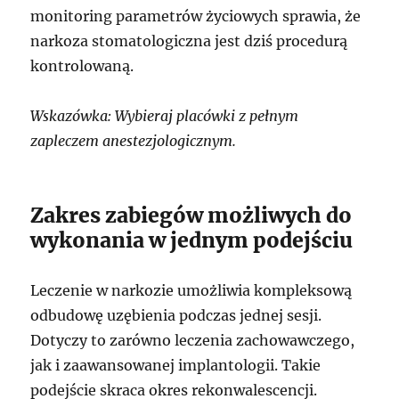
monitoring parametrów życiowych sprawia, że
narkoza stomatologiczna jest dziś procedurą
kontrolowaną.
Wskazówka: Wybieraj placówki z pełnym
zapleczem anestezjologicznym.
Zakres zabiegów możliwych do
wykonania w jednym podejściu
Leczenie w narkozie umożliwia kompleksową
odbudowę uzębienia podczas jednej sesji.
Dotyczy to zarówno leczenia zachowawczego,
jak i zaawansowanej implantologii. Takie
podejście skraca okres rekonwalescencji.