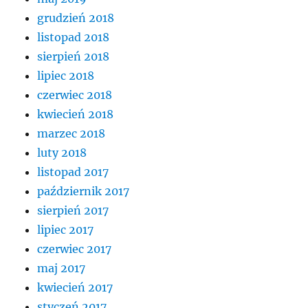
grudzień 2018
listopad 2018
sierpień 2018
lipiec 2018
czerwiec 2018
kwiecień 2018
marzec 2018
luty 2018
listopad 2017
październik 2017
sierpień 2017
lipiec 2017
czerwiec 2017
maj 2017
kwiecień 2017
styczeń 2017