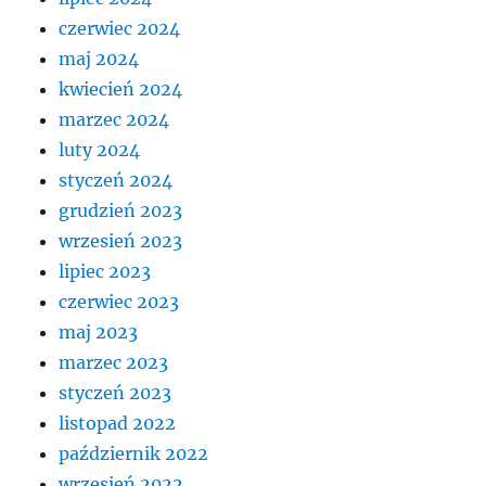
czerwiec 2024
maj 2024
kwiecień 2024
marzec 2024
luty 2024
styczeń 2024
grudzień 2023
wrzesień 2023
lipiec 2023
czerwiec 2023
maj 2023
marzec 2023
styczeń 2023
listopad 2022
październik 2022
wrzesień 2022