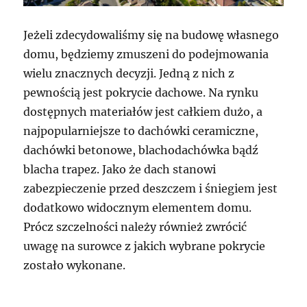
Jeżeli zdecydowaliśmy się na budowę własnego
domu, będziemy zmuszeni do podejmowania
wielu znacznych decyzji. Jedną z nich z
pewnością jest pokrycie dachowe. Na rynku
dostępnych materiałów jest całkiem dużo, a
najpopularniejsze to dachówki ceramiczne,
dachówki betonowe, blachodachówka bądź
blacha trapez. Jako że dach stanowi
zabezpieczenie przed deszczem i śniegiem jest
dodatkowo widocznym elementem domu.
Prócz szczelności należy również zwrócić
uwagę na surowce z jakich wybrane pokrycie
zostało wykonane.