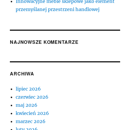
Innowacyjne meble sklepowe jako element
przemyślanej przestrzeni handlowej
NAJNOWSZE KOMENTARZE
ARCHIWA
lipiec 2026
czerwiec 2026
maj 2026
kwiecień 2026
marzec 2026
luty 2026