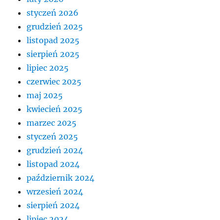
styczeń 2026
grudzień 2025
listopad 2025
sierpień 2025
lipiec 2025
czerwiec 2025
maj 2025
kwiecień 2025
marzec 2025
styczeń 2025
grudzień 2024
listopad 2024
październik 2024
wrzesień 2024
sierpień 2024
lipiec 2024