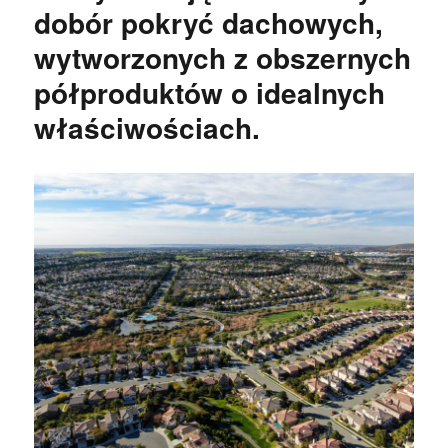
dobór pokryć dachowych,
wytworzonych z obszernych
półproduktów o idealnych
właściwościach.