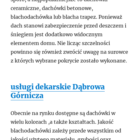
ceramiczne, dachówki betonowe,
blachodachówka lub blacha trapez. Ponieważ
dach stanowi zabezpieczenie przed deszczem i
śniegiem jest dodatkowo widocznym
elementem domu. Nie licząc szczelności
powinno się również zwrócić uwagę na surowce
z których wybrane pokrycie zostało wykonane.
usługi dekarskie Dąbrowa
Górnicza
Obecnie na rynku dostępne są dachówki w
wielu kolorach ,a także kształtach. Jakość
blachodachówki zależy przede wszystkim od
jakości użytego materiału, grubości oraz