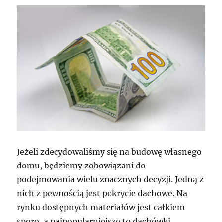
Jeżeli zdecydowaliśmy się na budowę własnego
domu, będziemy zobowiązani do
podejmowania wielu znacznych decyzji. Jedną z
nich z pewnością jest pokrycie dachowe. Na
rynku dostępnych materiałów jest całkiem
sporo, a najpopularniejsze to dachówki