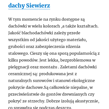
dachy Siewierz
W tym momencie na rynku dostępne są
dachówki w wielu kolorach ,a także kształtach.
Jakość blachodachówki zależy przede
wszystkim od jakości użytego materiału,
grubości oraz zabezpieczenia rdzenia
stalowego. Cieszy się ona sporą popularnością z
kilku powodów. Jest lekka, bezproblemowa w
pielęgnacji oraz montażu . Zaletami dachówki
ceramicznej są: produkowana jest z
naturalnych surowców i stanowi ekologiczne
pokrycie dachowe.Są całkowicie niepalne, w
przeciwieństwie do gontów drewnianych czy
pokryć ze strzechy. Dobrze izolują akustycznie,
co sprawdza się podczas deszczu.