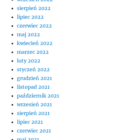
sierpień 2022
lipiec 2022
czerwiec 2022
maj 2022
kwiecień 2022
marzec 2022
luty 2022
styczeń 2022
grudzień 2021
listopad 2021
październik 2021
wrzesień 2021
sierpień 2021
lipiec 2021
czerwiec 2021
maj 2021