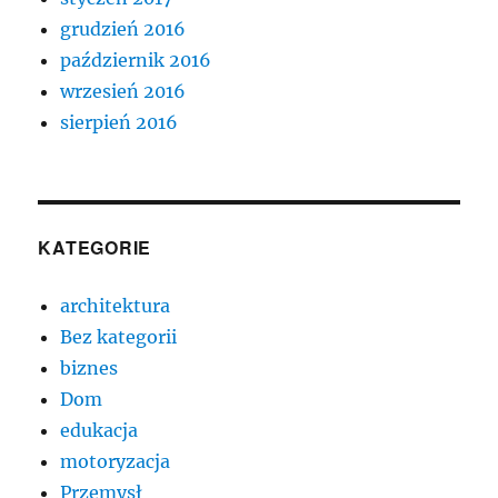
grudzień 2016
październik 2016
wrzesień 2016
sierpień 2016
KATEGORIE
architektura
Bez kategorii
biznes
Dom
edukacja
motoryzacja
Przemysł