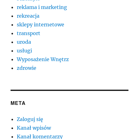
reklama i marketing
rekreacja
sklepy internetowe
transport
uroda
usługi
Wyposażenie Wnętrz
zdrowie
META
Zaloguj się
Kanał wpisów
Kanał komentarzy