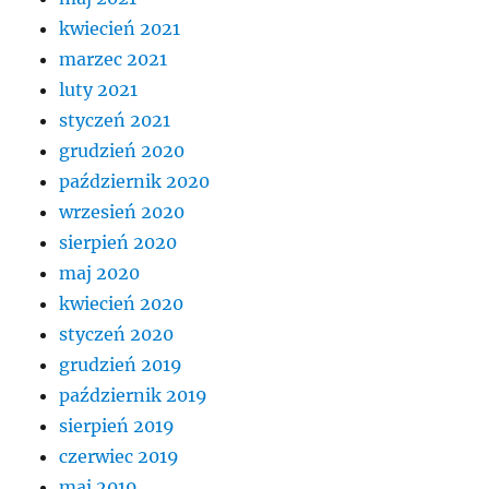
kwiecień 2021
marzec 2021
luty 2021
styczeń 2021
grudzień 2020
październik 2020
wrzesień 2020
sierpień 2020
maj 2020
kwiecień 2020
styczeń 2020
grudzień 2019
październik 2019
sierpień 2019
czerwiec 2019
maj 2019