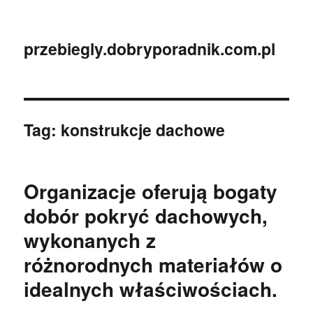
przebiegly.dobryporadnik.com.pl
Tag:
konstrukcje dachowe
Organizacje oferują bogaty
dobór pokryć dachowych,
wykonanych z
różnorodnych materiałów o
idealnych właściwościach.