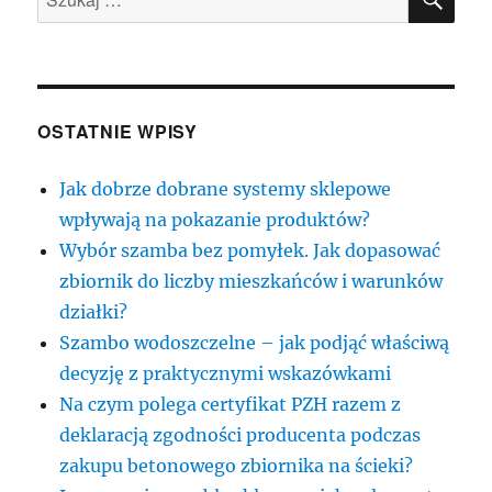
OSTATNIE WPISY
Jak dobrze dobrane systemy sklepowe
wpływają na pokazanie produktów?
Wybór szamba bez pomyłek. Jak dopasować
zbiornik do liczby mieszkańców i warunków
działki?
Szambo wodoszczelne – jak podjąć właściwą
decyzję z praktycznymi wskazówkami
Na czym polega certyfikat PZH razem z
deklaracją zgodności producenta podczas
zakupu betonowego zbiornika na ścieki?