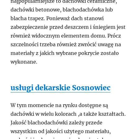
najpopularniejsze to dachówki ceramiczne,
dachówki betonowe, blachodachówka lub
blacha trapez. Ponieważ dach stanowi
zabezpieczenie przed deszczem i śniegiem jest
również widocznym elementem domu. Prócz
szczelności trzeba również zwrócić uwagę na
materiały z jakich wybrane pokrycie zostało
wykonane.
usługi dekarskie Sosnowiec
W tym momencie na rynku dostępne są
dachówki w wielu kolorach ,a także kształtach.
Jakość blachodachówki zależy przede
wszystkim od jakości użytego materiału,