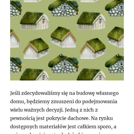
Jeśli zdecydowaliśmy się na budowę własnego
domu, będziemy zmuszeni do podejmowania
wielu ważnych decyzji. Jedną z nich z
pewnością jest pokrycie dachowe. Na rynku
dostępnych materiałów jest całkiem sporo, a