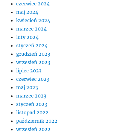
czerwiec 2024
maj 2024
kwiecień 2024
marzec 2024
luty 2024
styczeń 2024
grudzień 2023
wrzesień 2023
lipiec 2023
czerwiec 2023
maj 2023
marzec 2023
styczeń 2023
listopad 2022
październik 2022
wrzesień 2022