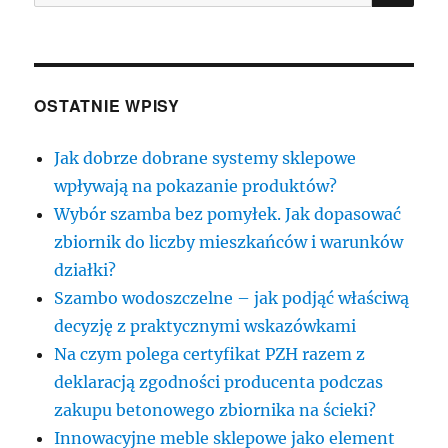
OSTATNIE WPISY
Jak dobrze dobrane systemy sklepowe
wpływają na pokazanie produktów?
Wybór szamba bez pomyłek. Jak dopasować
zbiornik do liczby mieszkańców i warunków
działki?
Szambo wodoszczelne – jak podjąć właściwą
decyzję z praktycznymi wskazówkami
Na czym polega certyfikat PZH razem z
deklaracją zgodności producenta podczas
zakupu betonowego zbiornika na ścieki?
Innowacyjne meble sklepowe jako element