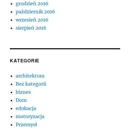
grudzień 2016
październik 2016
wrzesień 2016
sierpień 2016
KATEGORIE
architektura
Bez kategorii
biznes
Dom
edukacja
motoryzacja
Przemysł