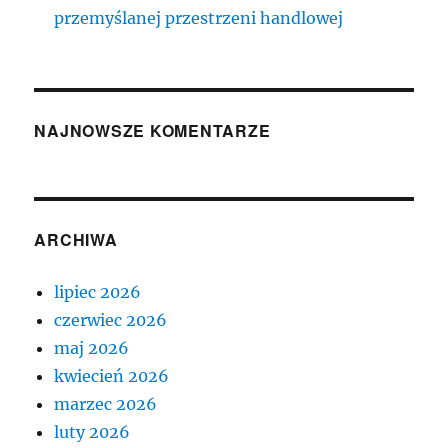
przemyślanej przestrzeni handlowej
NAJNOWSZE KOMENTARZE
ARCHIWA
lipiec 2026
czerwiec 2026
maj 2026
kwiecień 2026
marzec 2026
luty 2026