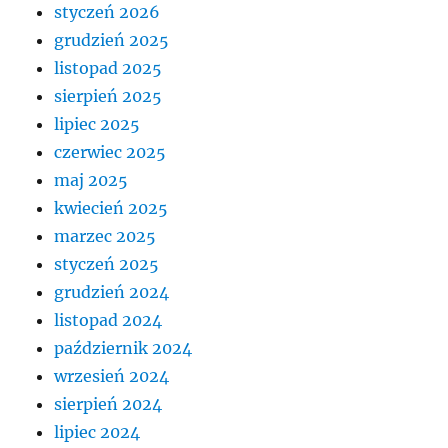
styczeń 2026
grudzień 2025
listopad 2025
sierpień 2025
lipiec 2025
czerwiec 2025
maj 2025
kwiecień 2025
marzec 2025
styczeń 2025
grudzień 2024
listopad 2024
październik 2024
wrzesień 2024
sierpień 2024
lipiec 2024