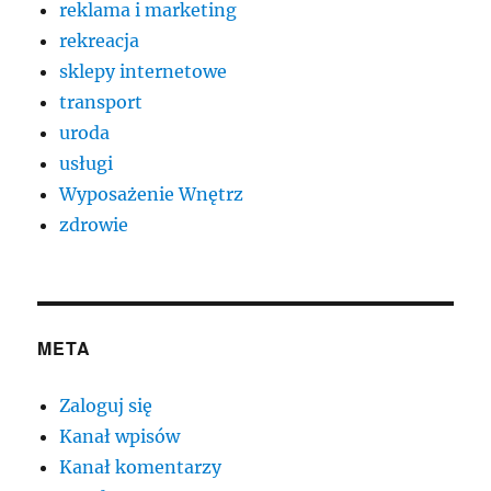
reklama i marketing
rekreacja
sklepy internetowe
transport
uroda
usługi
Wyposażenie Wnętrz
zdrowie
META
Zaloguj się
Kanał wpisów
Kanał komentarzy