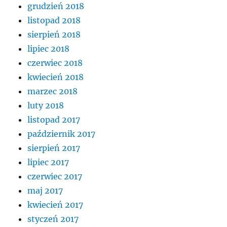
grudzień 2018
listopad 2018
sierpień 2018
lipiec 2018
czerwiec 2018
kwiecień 2018
marzec 2018
luty 2018
listopad 2017
październik 2017
sierpień 2017
lipiec 2017
czerwiec 2017
maj 2017
kwiecień 2017
styczeń 2017