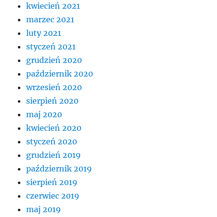
kwiecień 2021
marzec 2021
luty 2021
styczeń 2021
grudzień 2020
październik 2020
wrzesień 2020
sierpień 2020
maj 2020
kwiecień 2020
styczeń 2020
grudzień 2019
październik 2019
sierpień 2019
czerwiec 2019
maj 2019