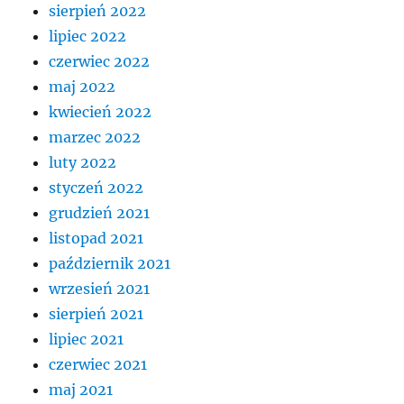
sierpień 2022
lipiec 2022
czerwiec 2022
maj 2022
kwiecień 2022
marzec 2022
luty 2022
styczeń 2022
grudzień 2021
listopad 2021
październik 2021
wrzesień 2021
sierpień 2021
lipiec 2021
czerwiec 2021
maj 2021