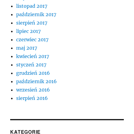
listopad 2017
październik 2017
sierpień 2017
lipiec 2017
czerwiec 2017
maj 2017
kwiecień 2017
styczeń 2017
grudzień 2016
październik 2016
wrzesień 2016
sierpień 2016
KATEGORIE