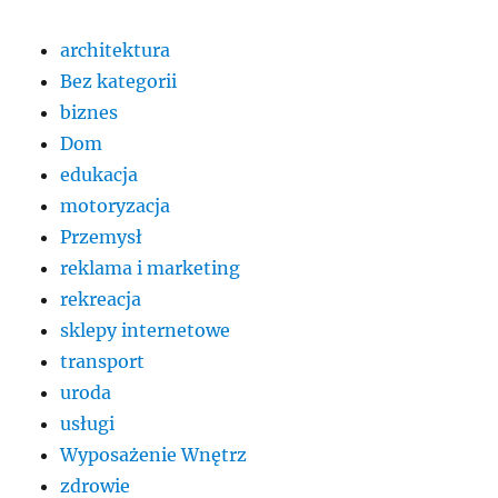
architektura
Bez kategorii
biznes
Dom
edukacja
motoryzacja
Przemysł
reklama i marketing
rekreacja
sklepy internetowe
transport
uroda
usługi
Wyposażenie Wnętrz
zdrowie