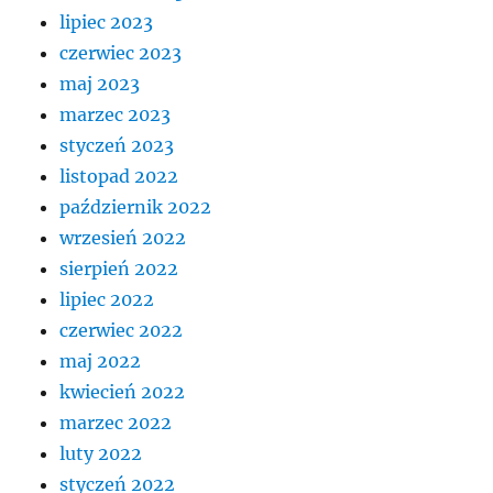
lipiec 2023
czerwiec 2023
maj 2023
marzec 2023
styczeń 2023
listopad 2022
październik 2022
wrzesień 2022
sierpień 2022
lipiec 2022
czerwiec 2022
maj 2022
kwiecień 2022
marzec 2022
luty 2022
styczeń 2022