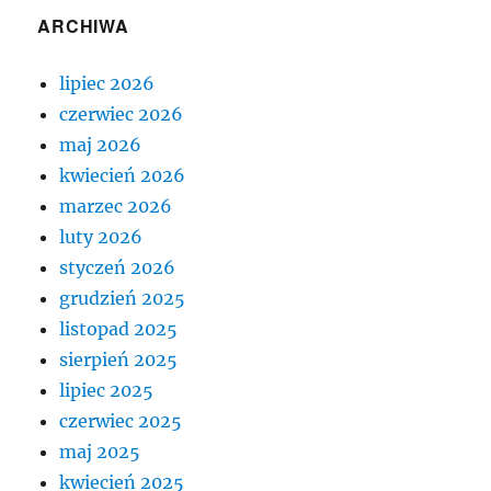
ARCHIWA
lipiec 2026
czerwiec 2026
maj 2026
kwiecień 2026
marzec 2026
luty 2026
styczeń 2026
grudzień 2025
listopad 2025
sierpień 2025
lipiec 2025
czerwiec 2025
maj 2025
kwiecień 2025