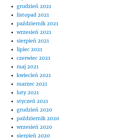
grudzień 2021
listopad 2021
październik 2021
wrzesień 2021
sierpień 2021
lipiec 2021
czerwiec 2021
maj 2021
kwiecień 2021
marzec 2021
luty 2021
styczeń 2021
grudzień 2020
październik 2020
wrzesień 2020
sierpień 2020