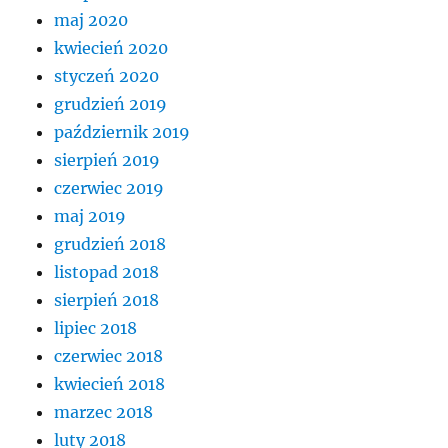
maj 2020
kwiecień 2020
styczeń 2020
grudzień 2019
październik 2019
sierpień 2019
czerwiec 2019
maj 2019
grudzień 2018
listopad 2018
sierpień 2018
lipiec 2018
czerwiec 2018
kwiecień 2018
marzec 2018
luty 2018