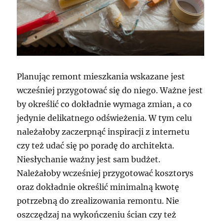
Planując remont mieszkania wskazane jest
wcześniej przygotować się do niego. Ważne jest
by określić co dokładnie wymaga zmian, a co
jedynie delikatnego odświeżenia. W tym celu
należałoby zaczerpnąć inspiracji z internetu
czy też udać się po poradę do architekta.
Niesłychanie ważny jest sam budżet.
Należałoby wcześniej przygotować kosztorys
oraz dokładnie określić minimalną kwotę
potrzebną do zrealizowania remontu. Nie
oszczędzaj na wykończeniu ścian czy też