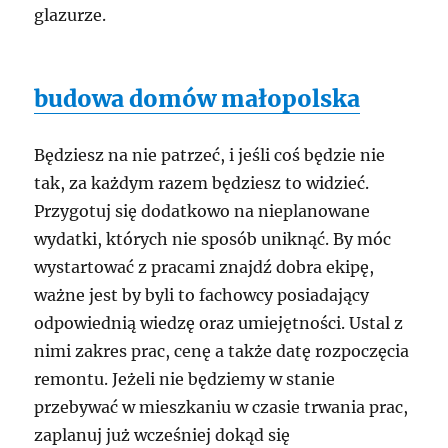
glazurze.
budowa domów małopolska
Będziesz na nie patrzeć, i jeśli coś będzie nie
tak, za każdym razem będziesz to widzieć.
Przygotuj się dodatkowo na nieplanowane
wydatki, których nie sposób uniknąć. By móc
wystartować z pracami znajdź dobra ekipę,
ważne jest by byli to fachowcy posiadający
odpowiednią wiedzę oraz umiejętności. Ustal z
nimi zakres prac, cenę a także datę rozpoczęcia
remontu. Jeżeli nie będziemy w stanie
przebywać w mieszkaniu w czasie trwania prac,
zaplanuj już wcześniej dokąd się