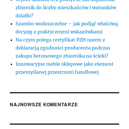
zbiornik do liczby mieszkańców i warunków
działki?
Szambo wodoszczelne – jak podjąć właściwą
decyzję z praktycznymi wskazówkami
Na czym polega certyfikat PZH razem z
deklaracją zgodności producenta podczas
zakupu betonowego zbiornika na ścieki?
Innowacyjne meble sklepowe jako element
przemyślanej przestrzeni handlowej
NAJNOWSZE KOMENTARZE