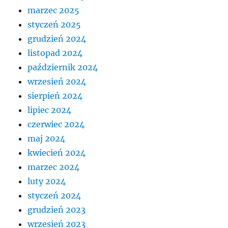
marzec 2025
styczeń 2025
grudzień 2024
listopad 2024
październik 2024
wrzesień 2024
sierpień 2024
lipiec 2024
czerwiec 2024
maj 2024
kwiecień 2024
marzec 2024
luty 2024
styczeń 2024
grudzień 2023
wrzesień 2023